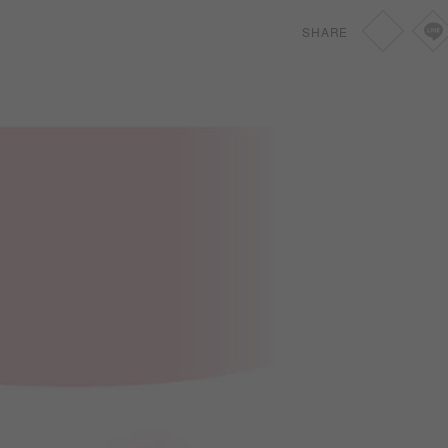
SHARE