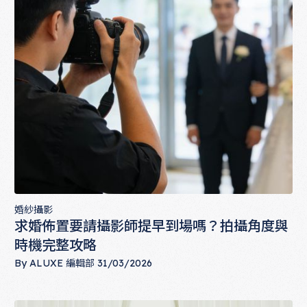
婚紗攝影
求婚佈置要請攝影師提早到場嗎？拍攝角度與
時機完整攻略
By
ALUXE 編輯部
31/03/2026
求婚佈置要請攝影師提早到場嗎？拍攝角度與時機完整攻略