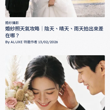
婚紗攝影
婚紗照天氣攻略｜陰天、晴天、雨天拍出來差
在哪？
By
ALUXE 特邀作者
13/02/2026
婚紗照天氣攻略｜陰天、晴天、雨天拍出來差在哪？