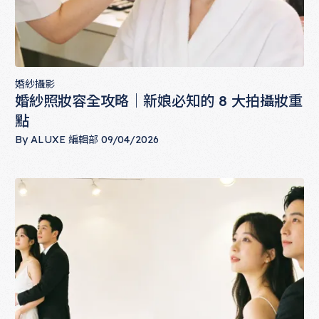
婚紗攝影
婚紗照妝容全攻略｜新娘必知的 8 大拍攝妝重
點
By
ALUXE 編輯部
09/04/2026
婚紗照妝容全攻略｜新娘必知的 8 大拍攝妝重點