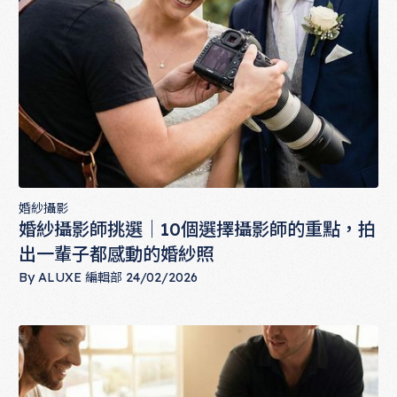
婚紗攝影
婚紗攝影師挑選｜10個選擇攝影師的重點，拍
出一輩子都感動的婚紗照
By
ALUXE 編輯部
24/02/2026
婚紗攝影師挑選｜10個選擇攝影師的重點，拍出一輩子都感