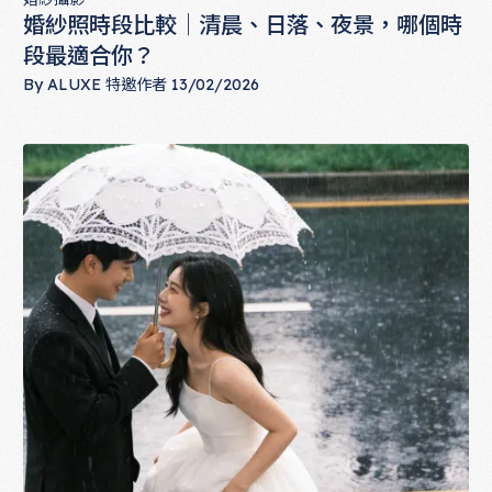
婚紗照時段比較｜清晨、日落、夜景，哪個時
段最適合你？
By
ALUXE 特邀作者
13/02/2026
婚紗照時段比較｜清晨、日落、夜景，哪個時段最適合你？