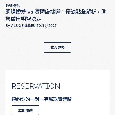
婚紗攝影
網購婚紗 vs 實體店挑選：優缺點全解析，助
您做出明智決定
By
ALUXE 編輯部
30/11/2023
網購婚紗 vs 實體店挑選：優缺點全解析，助您做出明智決定
載入更多
載入更多
RESERVATION
預約你的一對一專屬珠寶體驗
立即預約
立即預約