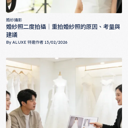
婚紗攝影
婚紗照二度拍攝｜重拍婚紗照的原因、考量與
建議
By
ALUXE 特邀作者
13/02/2026
婚紗照二度拍攝｜重拍婚紗照的原因、考量與建議