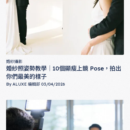
婚紗攝影
婚紗照姿勢教學｜10個顯瘦上鏡 Pose，拍出
你們最美的樣子
By
ALUXE 編輯部
03/04/2026
婚紗照姿勢教學｜10個顯瘦上鏡 Pose，拍出你們最美的樣