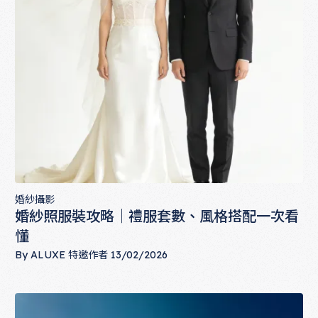
婚紗攝影
婚紗照服裝攻略｜禮服套數、風格搭配一次看
懂
By
ALUXE 特邀作者
13/02/2026
婚紗照服裝攻略｜禮服套數、風格搭配一次看懂