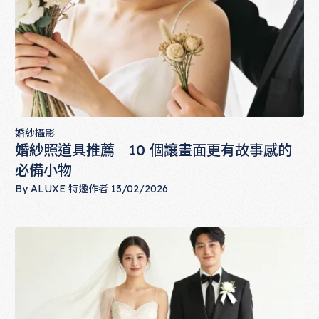
婚紗攝影
婚紗照道具推薦｜10 個讓畫面更有故事感的
必備小物
By
ALUXE 特邀作者
13/02/2026
婚紗照道具推薦｜10 個讓畫面更有故事感的必備小物