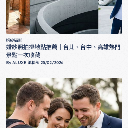
婚紗攝影
婚紗照拍攝地點推薦｜台北、台中、高雄熱門
景點一次收藏
By
ALUXE 編輯部
25/02/2026
婚紗照拍攝地點推薦｜台北、台中、高雄熱門景點一次收藏