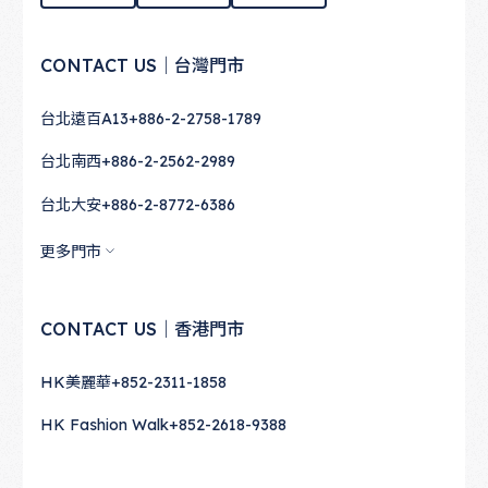
CONTACT US｜台灣門市
台北遠百A13
+886-2-2758-1789
台北南西
+886-2-2562-2989
台北大安
+886-2-8772-6386
更多門市
CONTACT US｜香港門市
HK美麗華
+852-2311-1858
HK Fashion Walk
+852-2618-9388