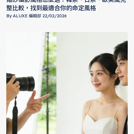
整比較，找到最適合你的命定風格
By
ALUXE 編輯部
22/02/2026
婚紗攝影風格怎麼選？韓系、日系、歐美風完整比較，找到