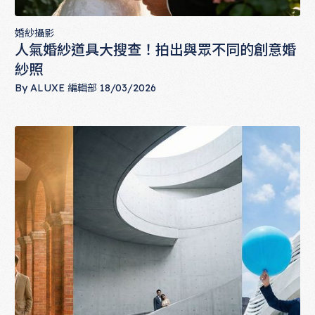
婚紗攝影
人氣婚紗道具大搜查！拍出與眾不同的創意婚
紗照
By
ALUXE 編輯部
18/03/2026
人氣婚紗道具大搜查！拍出與眾不同的創意婚紗照