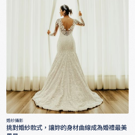
婚紗攝影
挑對婚紗款式，讓妳的身材曲線成為婚禮最美