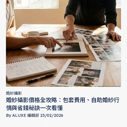
婚紗攝影
婚紗攝影價格全攻略：包套費用、自助婚紗行
情與省錢秘訣一次看懂
By
ALUXE 編輯部
23/02/2026
婚紗攝影價格全攻略：包套費用、自助婚紗行情與省錢秘訣