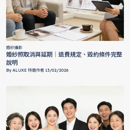
婚紗攝影
婚紗照取消與延期｜退費規定、毀約條件完整
說明
By
ALUXE 特邀作者
13/02/2026
婚紗照取消與延期｜退費規定、毀約條件完整說明