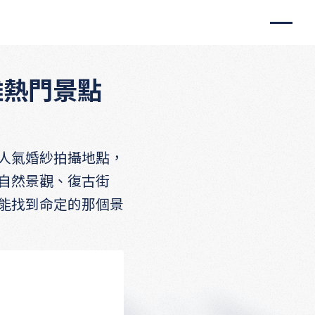
雄熱門景點
人氣婚紗拍攝地點，
自然景觀、復古街
能找到命定的那個景