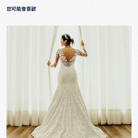
您可能會喜歡