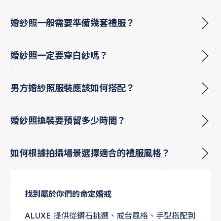
婚紗照一般需要準備幾套禮服？
婚紗照一定要穿白紗嗎？
男方婚紗照服裝應該如何搭配？
婚紗照換裝要預留多少時間？
如何根據拍攝場景選擇適合的禮服風格？
找到屬於你們的命定婚戒
ALUXE 提供從鑽石挑選、戒台風格、手型搭配到