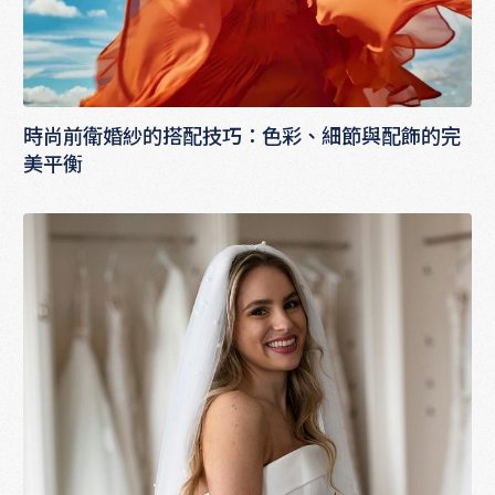
時尚前衛婚紗的搭配技巧：色彩、細節與配飾的完
美平衡