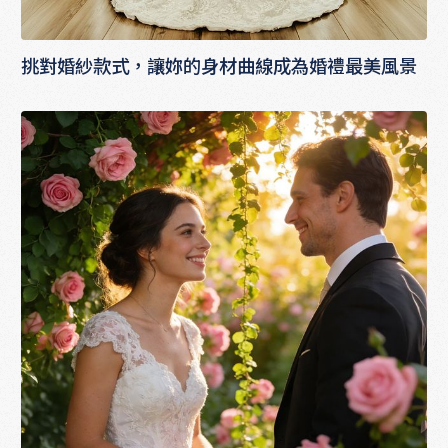
挑對婚紗款式，讓妳的身材曲線成為婚禮最美風景