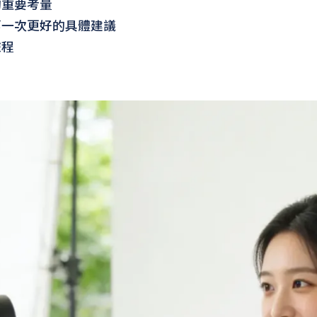
的重要考量
第一次更好的具體建議
旅程