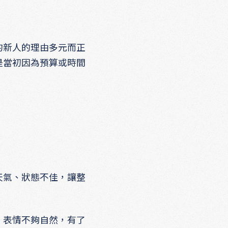
的新人的理由多元而正
是當初因為預算或時間
天氣、狀態不佳，讓整
，表情不夠自然，有了