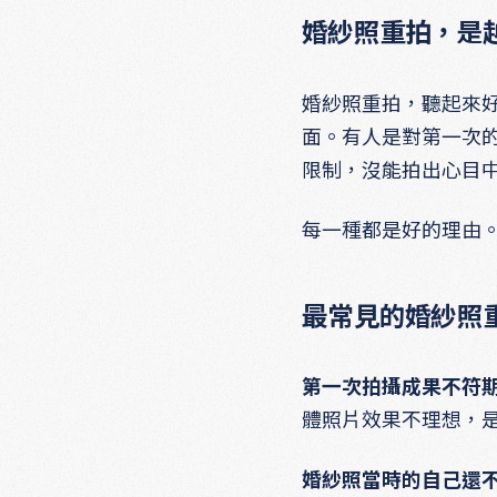
婚紗照重拍，是
婚紗照重拍，聽起來
面。有人是對第一次
限制，沒能拍出心目
每一種都是好的理由
最常見的婚紗照
第一次拍攝成果不符
體照片效果不理想，
婚紗照當時的自己還