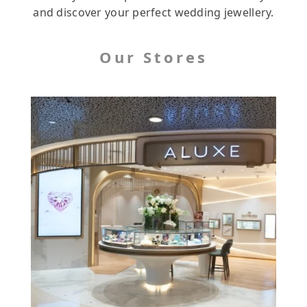
and discover your perfect wedding jewellery.
Our Stores