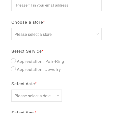
Choose a store
*
Select Service
*
Appreciation: Pair-Ring
Appreciation: Jewelry
Select date
*
Select time
*