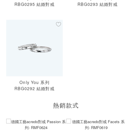
RBG0295 結婚對戒
RBG0293 結婚對戒
Only You 系列
RBG0292 結婚對戒
熱銷款式