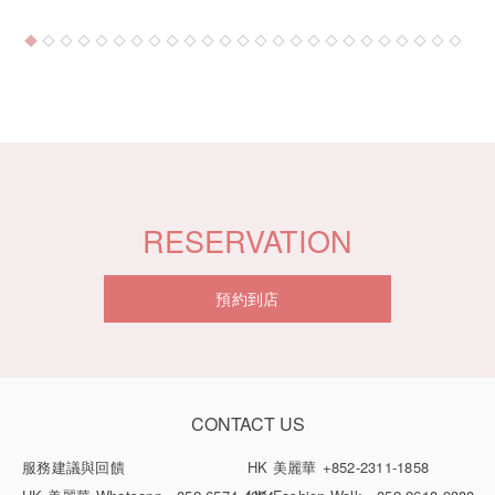
RESERVATION
預約到店
CONTACT US
服務建議與回饋
HK 美麗華
+852-2311-1858