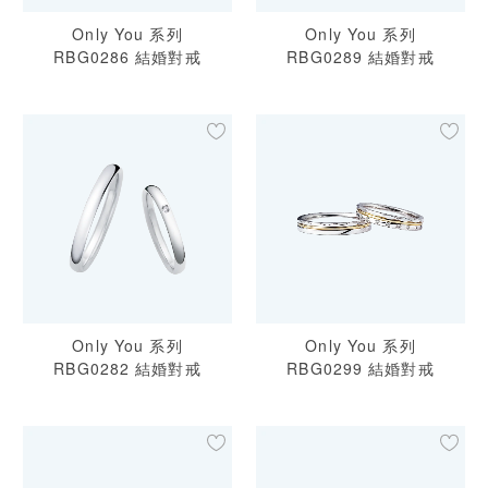
Only You 系列
Only You 系列
RBG0286 結婚對戒
RBG0289 結婚對戒
預約來店
Only You 系列
Only You 系列
RBG0282 結婚對戒
RBG0299 結婚對戒