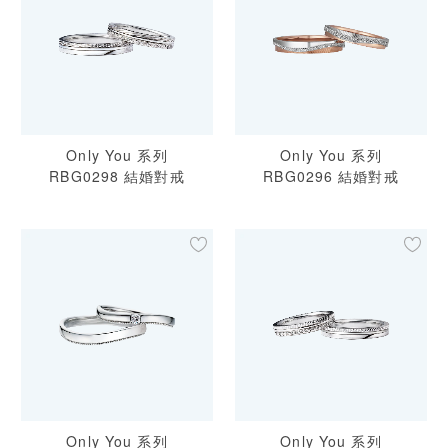
Only You 系列
Only You 系列
RBG0298 結婚對戒
RBG0296 結婚對戒
Only You 系列
Only You 系列