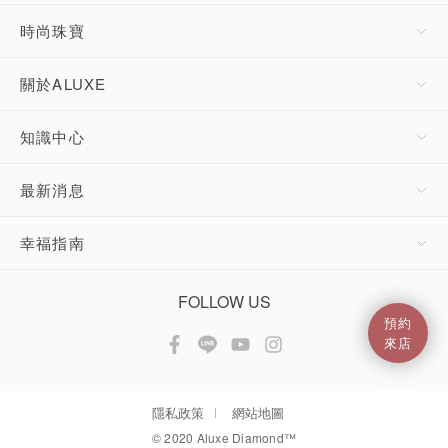
時尚珠寶
關於ALUXE
知識中心
最新消息
幸福指南
FOLLOW US
預約
來店
隱私政策
網站地圖
© 2020 Aluxe Diamond™