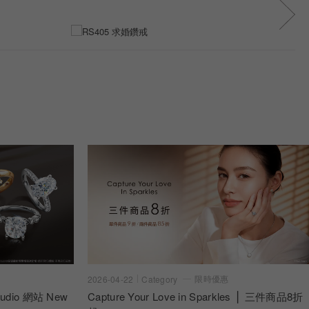
限時優惠
2026-04-22
Category
dio 網站 New
Capture Your Love in Sparkles ⎪ 三件商品8折