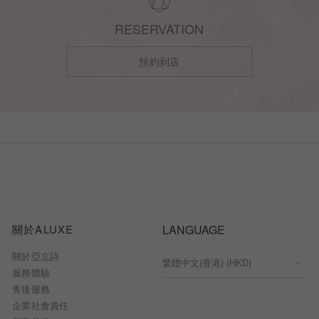
RESERVATION
預約到店
關於ALUXE
LANGUAGE
關於亞立詩
服務體驗
售後服務
企業社會責任