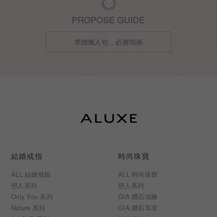
PROPOSE GUIDE
求婚懶人包，必勝指南
結婚戒指
時尚珠寶
ALL 結婚戒指
ALL 時尚珠寶
戀人系列
戀人系列
Only You 系列
GIA 鑽石項鍊
Nature 系列
GIA 鑽石耳環