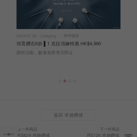
限時優惠
2026-07-22
Category
培育鑽石6折 ▌1 克拉項鍊特惠 HK$4,990
限時活動，數量有限售完即止
返回 求婚鑽戒
上一件商品
下一件商品
RS829 求婚鑽戒
RS726 求婚鑽戒