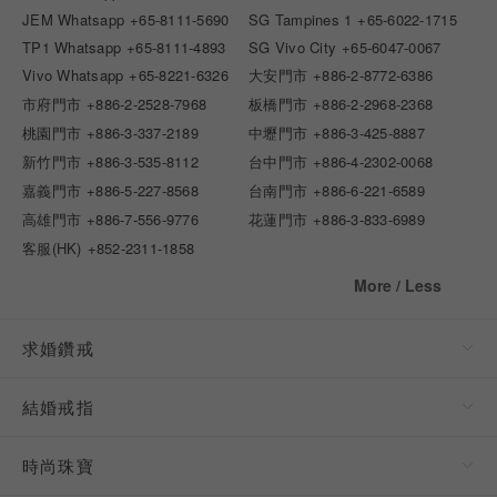
JEM Whatsapp
+65-8111-5690
SG Tampines 1
+65-6022-1715
TP1 Whatsapp
+65-8111-4893
SG Vivo City
+65-6047-0067
Vivo Whatsapp
+65-8221-6326
大安門市
+886-2-8772-6386
市府門市
+886-2-2528-7968
板橋門市
+886-2-2968-2368
桃園門市
+886-3-337-2189
中壢門市
+886-3-425-8887
新竹門市
+886-3-535-8112
台中門市
+886-4-2302-0068
嘉義門市
+886-5-227-8568
台南門市
+886-6-221-6589
高雄門市
+886-7-556-9776
花蓮門市
+886-3-833-6989
客服(HK)
+852-2311-1858
More / Less
求婚鑽戒
結婚戒指
時尚珠寶