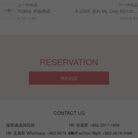
上一件商品
下一件商品
RS886 求婚鑽戒
A LOVE 系列 My Only RS133 求婚鑽戒
0.70~1.49
0.53~0.66
RESERVATION
預約到店
CONTACT US
服務建議與回饋
HK 美麗華
+852-2311-1858
HK 美麗華 Whatsapp
+852 6574 4024
HK Fashion Walk
+852-2618-9388