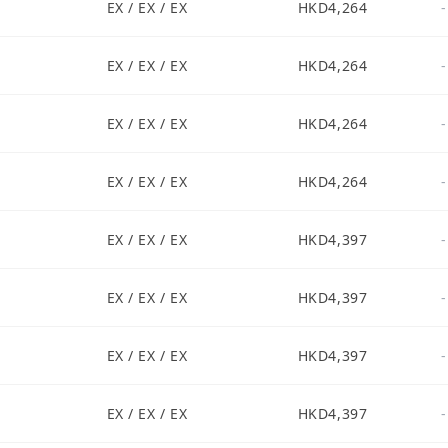
EX / EX / EX
HKD4,264
-
EX / EX / EX
HKD4,264
-
EX / EX / EX
HKD4,264
-
EX / EX / EX
HKD4,264
-
EX / EX / EX
HKD4,397
-
EX / EX / EX
HKD4,397
-
EX / EX / EX
HKD4,397
-
EX / EX / EX
HKD4,397
-