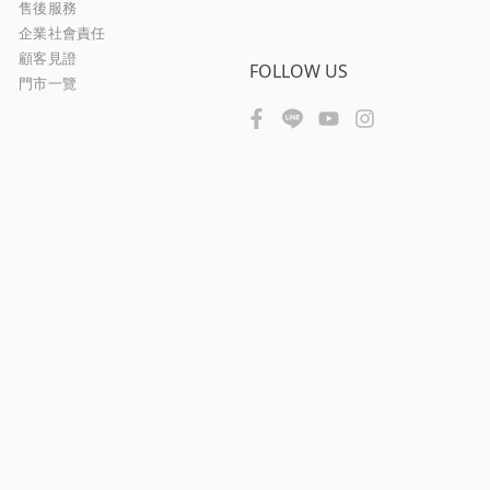
售後服務
企業社會責任
顧客見證
FOLLOW US
門市一覽