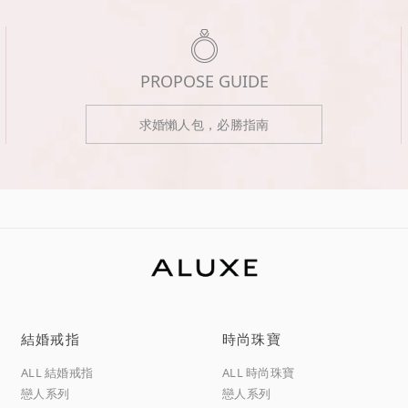
PROPOSE GUIDE
求婚懶人包，必勝指南
結婚戒指
時尚珠寶
ALL 結婚戒指
ALL 時尚珠寶
戀人系列
戀人系列