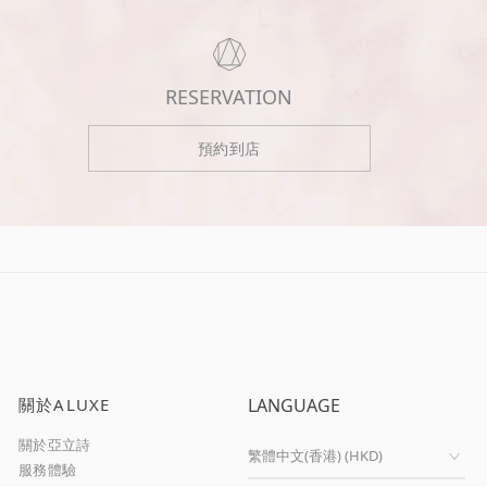
RESERVATION
預約到店
關於ALUXE
LANGUAGE
關於亞立詩
服務體驗