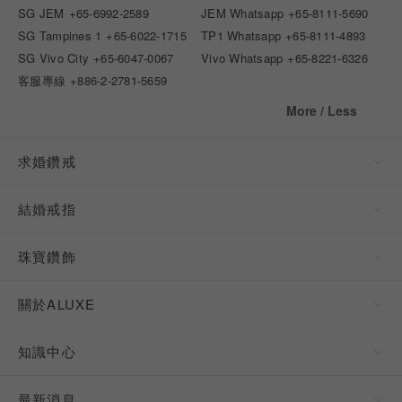
SG JEM
+65-6992-2589
JEM Whatsapp
+65-8111-5690
SG Tampines 1
+65-6022-1715
TP1 Whatsapp
+65-8111-4893
SG Vivo City
+65-6047-0067
Vivo Whatsapp
+65-8221-6326
客服專線
+886-2-2781-5659
More / Less
求婚鑽戒
結婚戒指
珠寶鑽飾
關於ALUXE
知識中心
最新消息