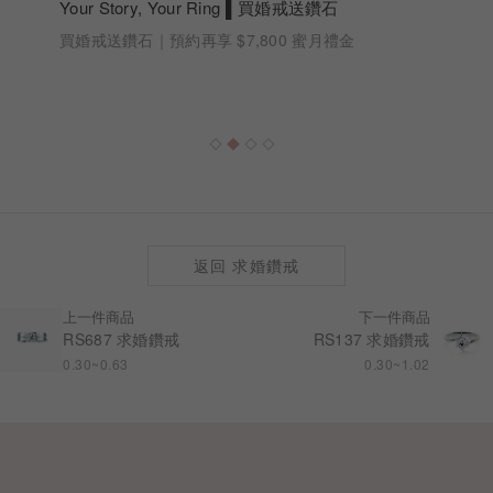
Your Story, Your Ring ▌買婚戒送鑽石
買婚戒送鑽石｜預約再享 $7,800 蜜月禮金
返回 求婚鑽戒
上一件商品
下一件商品
RS687 求婚鑽戒
RS137 求婚鑽戒
0.30~0.63
0.30~1.02