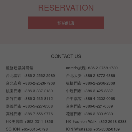
RESERVATION
預約到店
CONTACT US
服務建議與回饋
acredo旗艦
+886-2-2758-1789
台北南西
+886-2-2562-2989
台北大安
+886-2-8772-6386
台北市府
+886-2-2528-7968
板橋門市
+886-2-2968-2368
桃園門市
+886-3-337-2189
中壢門市
+886-3-425-8887
新竹門市
+886-3-535-8112
台中旗艦
+886-4-2302-0068
嘉義門市
+886-5-227-8568
台南門市
+886-6-221-6589
高雄門市
+886-7-556-9776
花蓮門市
+886-3-833-6989
HK美麗華
+852-2311-1858
HK Fashion Walk
+852-2618-9388
SG ION
+65-6015-0798
ION Whatsapp
+65-8332-0189