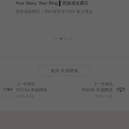
our Story, Your Ring ▌買婚戒送鑽石
婚戒送鑽石｜預約再享 $7,800 蜜月禮金
返回 求婚鑽戒
上一件商品
下一件商品
RS134 求婚鑽戒
RS088 求婚鑽戒
0.30~0.63
0.30~1.02