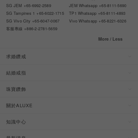
SG JEM
+65-6992-2589
JEM Whatsapp
+65-8111-5690
SG Tampines 1
+65-6022-1715
TP1 Whatsapp
+65-8111-4893
SG Vivo City
+65-6047-0067
Vivo Whatsapp
+65-8221-6326
客服專線
+886-2-2781-5659
More / Less
求婚鑽戒
結婚戒指
珠寶鑽飾
關於ALUXE
知識中心
最新消息