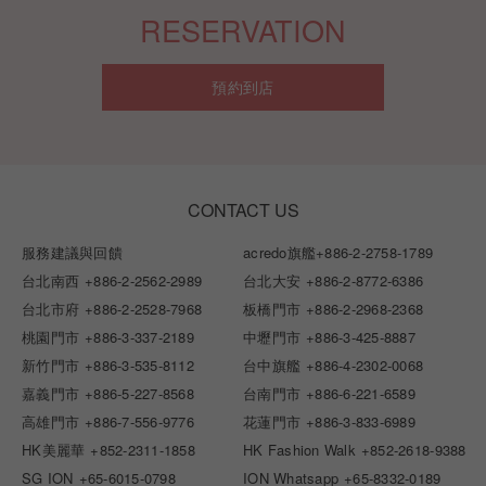
RESERVATION
預約到店
CONTACT US
服務建議與回饋
acredo旗艦
+886-2-2758-1789
台北南西
+886-2-2562-2989
台北大安
+886-2-8772-6386
台北市府
+886-2-2528-7968
板橋門市
+886-2-2968-2368
桃園門市
+886-3-337-2189
中壢門市
+886-3-425-8887
新竹門市
+886-3-535-8112
台中旗艦
+886-4-2302-0068
嘉義門市
+886-5-227-8568
台南門市
+886-6-221-6589
高雄門市
+886-7-556-9776
花蓮門市
+886-3-833-6989
HK美麗華
+852-2311-1858
HK Fashion Walk
+852-2618-9388
SG ION
+65-6015-0798
ION Whatsapp
+65-8332-0189