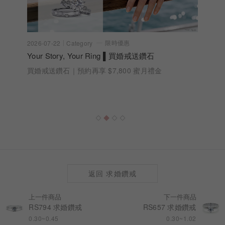
限時優惠
2026-07-22
Category
Your Story, Your Ring ▌買婚戒送鑽石
買婚戒送鑽石｜預約再享 $7,800 蜜月禮金
返回 求婚鑽戒
上一件商品
下一件商品
RS794 求婚鑽戒
RS657 求婚鑽戒
0.30~0.45
0.30~1.02