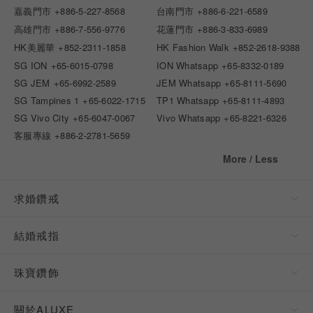
嘉義門市
+886-5-227-8568
台南門市
+886-6-221-6589
高雄門市
+886-7-556-9776
花蓮門市
+886-3-833-6989
HK美麗華
+852-2311-1858
HK Fashion Walk
+852-2618-9388
SG ION
+65-6015-0798
ION Whatsapp
+65-8332-0189
SG JEM
+65-6992-2589
JEM Whatsapp
+65-8111-5690
SG Tampines 1
+65-6022-1715
TP1 Whatsapp
+65-8111-4893
SG Vivo City
+65-6047-0067
Vivo Whatsapp
+65-8221-6326
客服專線
+886-2-2781-5659
More / Less
求婚鑽戒
結婚戒指
珠寶鑽飾
關於ALUXE