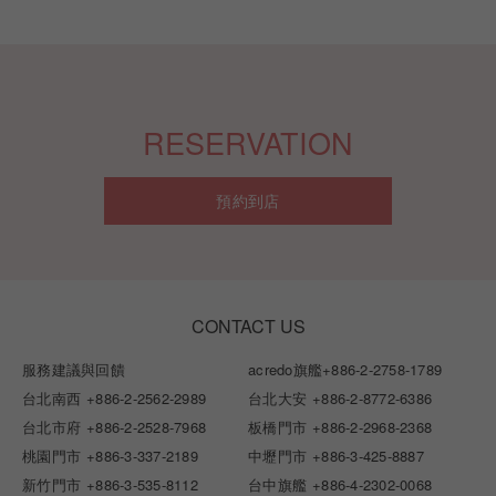
RESERVATION
預約到店
CONTACT US
服務建議與回饋
acredo旗艦
+886-2-2758-1789
台北南西
+886-2-2562-2989
台北大安
+886-2-8772-6386
台北市府
+886-2-2528-7968
板橋門市
+886-2-2968-2368
桃園門市
+886-3-337-2189
中壢門市
+886-3-425-8887
新竹門市
+886-3-535-8112
台中旗艦
+886-4-2302-0068