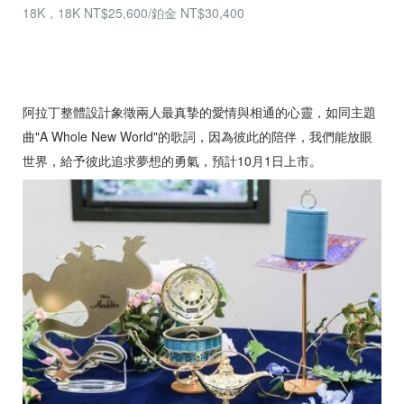
18K，18K NT$25,600/鉑金 NT$30,400
阿拉丁整體設計象徵兩人最真摯的愛情與相通的心靈，如同主題
曲"A Whole New World"的歌詞，因為彼此的陪伴，我們能放眼
世界，給予彼此追求夢想的勇氣，預計10月1日上市。