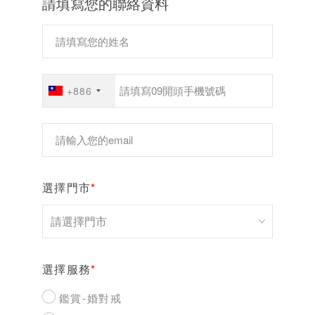
請填寫您的聯絡資料
+886
選擇門市
*
選擇服務
*
鑑賞-婚對戒