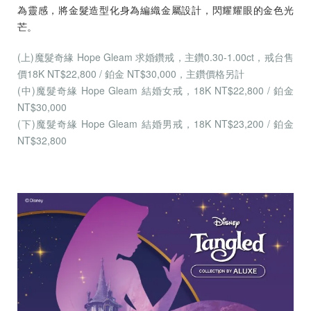
為靈感，將金髮造型化身為編織金屬設計，閃耀耀眼的金色光
芒。
(上)魔髮奇緣 Hope Gleam 求婚鑽戒，主鑽0.30-1.00ct，戒台售
價18K NT$22,800 / 鉑金 NT$30,000，主鑽價格另計
(中)魔髮奇緣 Hope Gleam 結婚女戒，18K NT$22,800 / 鉑金
NT$30,000
(下)魔髮奇緣 Hope Gleam 結婚男戒，18K NT$23,200 / 鉑金
NT$32,800