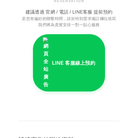
RESERVATION
建議透過 官網 / 電話 / LINE客服 提前預約
若您有偏好的聯繫時間，請於特別需求備註欄位填寫
我們將為貴賓安排一對一貼心服務
LINE 客服線上預約