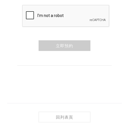
立即預約
回列表頁