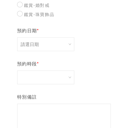
鑑賞-婚對戒
鑑賞-珠寶飾品
預約日期
*
預約時段
*
特別備註