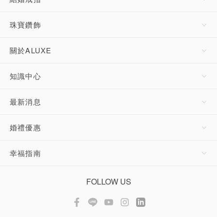
珠寶鑽飾
關於ALUXE
知識中心
最新消息
婚禮優惠
幸福指南
FOLLOW US