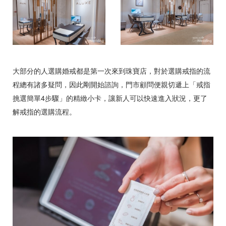
大部分的人選購婚戒都是第一次來到珠寶店，對於選購戒指的流
程總有諸多疑問，因此剛開始諮詢，門市顧問便親切遞上「戒指
挑選簡單4步驟」的精緻小卡，讓新人可以快速進入狀況，更了
解戒指的選購流程。