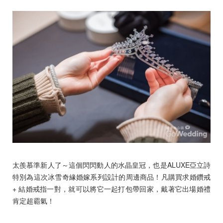
太羨慕準新人了～這個閃閃動人的水晶皇冠，也是ALUXE亞立詩
特別為這次冰雪奇緣婚嫁系列設計的周邊商品！凡購買求婚鑽戒
+ 結婚戒指一對，就可以將它一起打包帶回家，戴著它出場婚禮
肯定超霸氣！