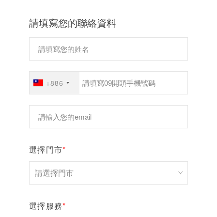
請填寫您的聯絡資料
+886
選擇門市
*
選擇服務
*