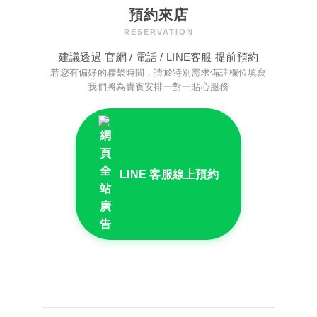
預約來店
RESERVATION
建議透過 官網 / 電話 / LINE客服 提前預約
若您有偏好的聯繫時間，請於特別需求備註欄位填寫
我們將為貴賓安排一對一貼心服務
LINE 客服線上預約