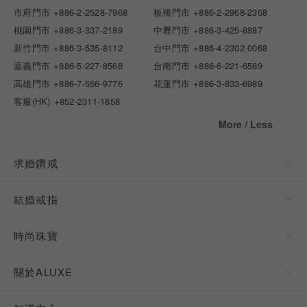
市府門市
+886-2-2528-7968
板橋門市
+886-2-2968-2368
桃園門市
+886-3-337-2189
中壢門市
+886-3-425-8887
新竹門市
+886-3-535-8112
台中門市
+886-4-2302-0068
嘉義門市
+886-5-227-8568
台南門市
+886-6-221-6589
高雄門市
+886-7-556-9776
花蓮門市
+886-3-833-6989
客服(HK)
+852-2311-1858
More / Less
求婚鑽戒
結婚戒指
時尚珠寶
關於ALUXE