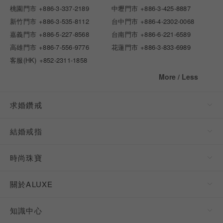
桃園門市
+886-3-337-2189
中壢門市
+886-3-425-8887
新竹門市
+886-3-535-8112
台中門市
+886-4-2302-0068
嘉義門市
+886-5-227-8568
台南門市
+886-6-221-6589
高雄門市
+886-7-556-9776
花蓮門市
+886-3-833-6989
客服(HK)
+852-2311-1858
More / Less
求婚鑽戒
結婚戒指
時尚珠寶
關於ALUXE
知識中心