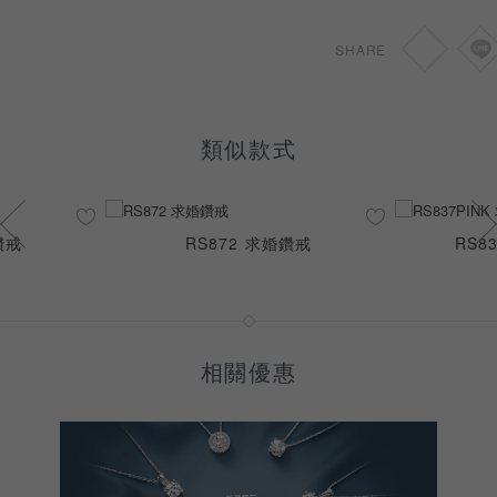
SHARE
類似款式
鑽戒
RS872 求婚鑽戒
RS8
相關優惠