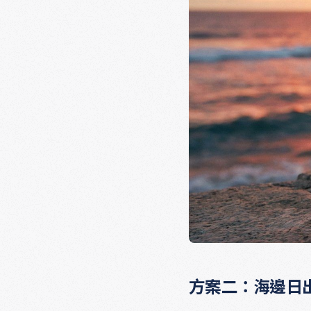
方案二：海邊日