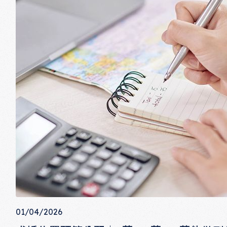
01/04/2026