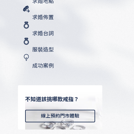
求婚地點
求婚佈置
求婚台詞
服裝造型
成功案例
不知道該挑哪款戒指？
線上預約門市體驗
線上預約門市體驗