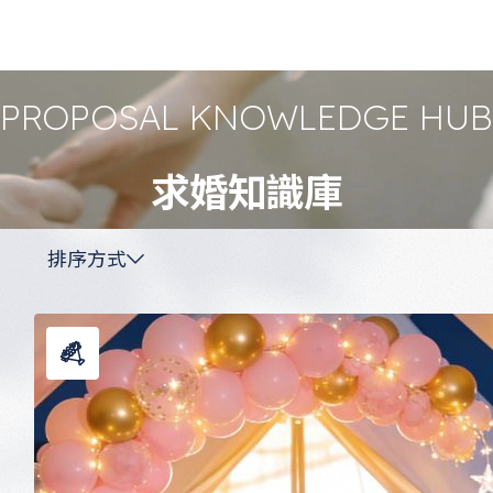
PROPOSAL KNOWLEDGE HUB
求婚知識庫
排序方式