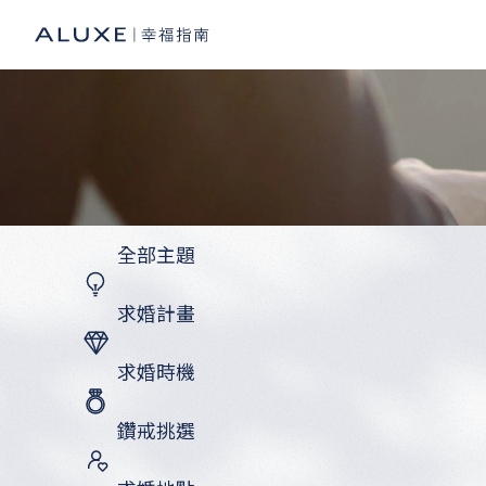
全部主題
求婚計畫
求婚時機
鑽戒挑選