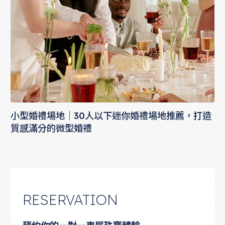
小型婚禮場地｜30人以下迷你婚禮場地推薦，打造
質感滿分的微型婚禮
RESERVATION