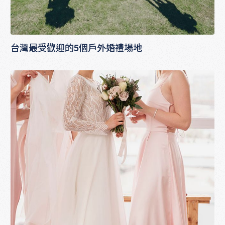
台灣最受歡迎的5個戶外婚禮場地