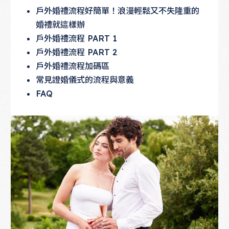
戶外婚禮流程好簡單！浪漫輕鬆又不失隆重的
婚禮就這樣辦
戶外婚禮流程 PART 1
戶外婚禮流程 PART 2
戶外婚禮流程加碼區
常見證婚儀式的流程與意義
FAQ