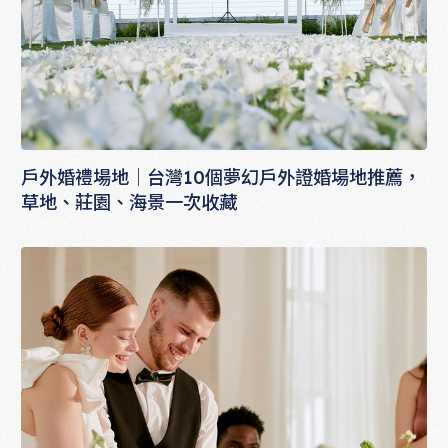
戶外婚禮場地｜台灣10個夢幻戶外證婚場地推薦，
草地、莊園、海景一次收藏