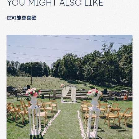
YOU MIGHT ALSO LIKE
您可能會喜歡