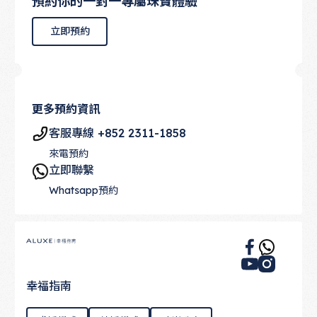
預約你的一對一專屬珠寶體驗
立即預約
立即預約
更多預約資訊
客服專線 +852 2311-1858
來電預約
立即聯繫
Whatsapp預約
Footer
幸福指南