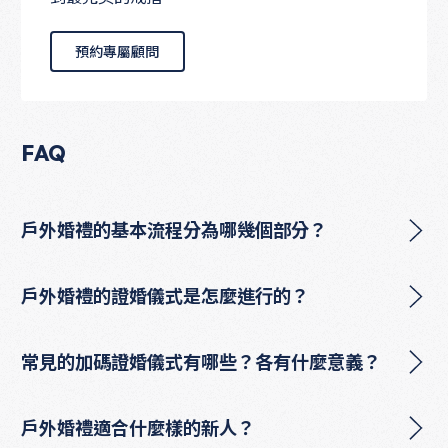
預約專屬顧問
預約專屬顧問
FAQ
戶外婚禮的基本流程分為哪幾個部分？
戶外婚禮的證婚儀式是怎麼進行的？
常見的加碼證婚儀式有哪些？各有什麼意義？
戶外婚禮適合什麼樣的新人？