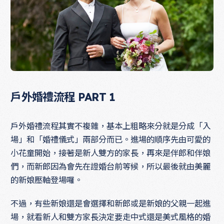
戶外婚禮流程 PART 1
戶外婚禮流程其實不複雜，基本上粗略來分就是分成「入
場」和「婚禮儀式」兩部分而已。進場的順序先由可愛的
小花童開始，接著是新人雙方的家長，再來是伴郎和伴娘
們，而新郎因為會先在證婚台前等候，所以最後就由美麗
的新娘壓軸登場囉。
不過，有些新娘還是會選擇和新郎或是新娘的父親一起進
場，就看新人和雙方家長決定要走中式還是美式風格的婚