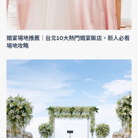
婚宴場地推薦｜台北10大熱門婚宴飯店，新人必看
場地攻略