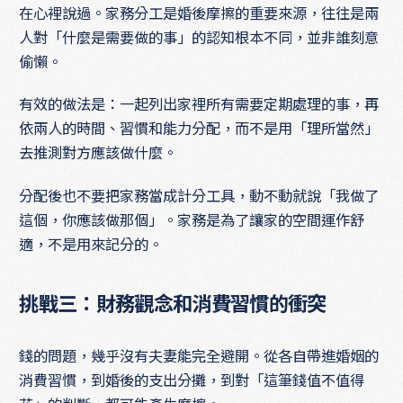
在心裡說過。家務分工是婚後摩擦的重要來源，往往是兩
人對「什麼是需要做的事」的認知根本不同，並非誰刻意
偷懶。
有效的做法是：一起列出家裡所有需要定期處理的事，再
依兩人的時間、習慣和能力分配，而不是用「理所當然」
去推測對方應該做什麼。
分配後也不要把家務當成計分工具，動不動就說「我做了
這個，你應該做那個」。家務是為了讓家的空間運作舒
適，不是用來記分的。
挑戰三：財務觀念和消費習慣的衝突
錢的問題，幾乎沒有夫妻能完全避開。從各自帶進婚姻的
消費習慣，到婚後的支出分攤，到對「這筆錢值不值得