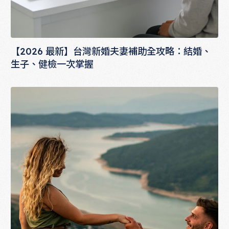
【2026 最新】台灣新婚夫妻補助全攻略：結婚、
生子、健檢一次掌握