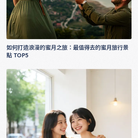
如何打造浪漫的蜜月之旅：最值得去的蜜月旅行景
點 TOP5