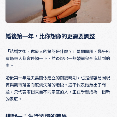
婚後第一年，比你想像的更需要調整
「結婚之後，你最大的驚訝是什麼？」這個問題，幾乎所
有過來人都會停頓一下，然後說出一些婚前完全沒料到的
事。
婚後第一年是夫妻關係建立的關鍵時期，也是最容易因現
實與期待落差而感到失落的階段。這不代表婚姻出了問
題，只代表兩個來自不同家庭的人，正在學習成為一個新
的家庭。
挑戰一：生活習慣的差異