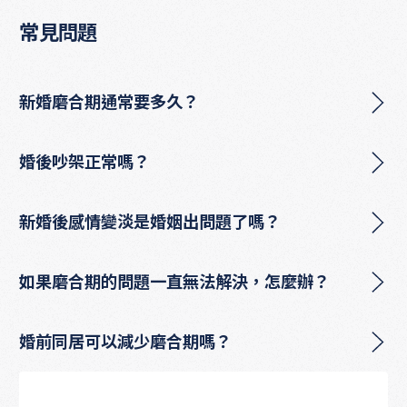
常見問題
新婚磨合期通常要多久？
婚後吵架正常嗎？
新婚後感情變淡是婚姻出問題了嗎？
如果磨合期的問題一直無法解決，怎麼辦？
婚前同居可以減少磨合期嗎？