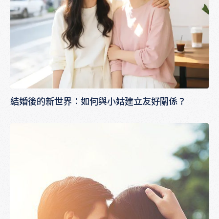
結婚後的新世界：如何與小姑建立友好關係？