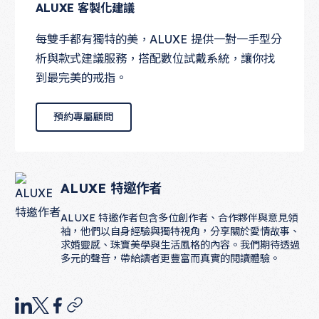
ALUXE 客製化建議
每雙手都有獨特的美，ALUXE 提供一對一手型分
析與款式建議服務，搭配數位試戴系統，讓你找
到最完美的戒指。
預約專屬顧問
預約專屬顧問
ALUXE 特邀作者
ALUXE 特邀作者包含多位創作者、合作夥伴與意見領
袖，他們以自身經驗與獨特視角，分享關於愛情故事、
求婚靈感、珠寶美學與生活風格的內容。我們期待透過
多元的聲音，帶給讀者更豐富而真實的閱讀體驗。