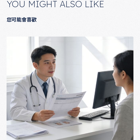
YOU MIGHT ALSO LIKE
您可能會喜歡