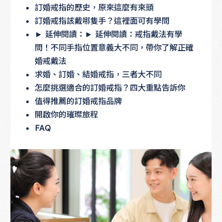
訂婚戒指的歷史，原來這麼有來頭
訂婚戒指該戴哪隻手？這裡面可有學問
► 延伸閱讀：► 延伸閱讀：戒指戴法有學
問！不同手指位置意義大不同，帶你了解正確
婚戒戴法
求婚、訂婚、結婚戒指，三者大不同
怎麼挑選適合的訂婚戒指？四大重點告訴你
值得推薦的訂婚戒指品牌
開啟你的璀璨旅程
FAQ