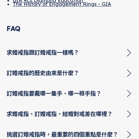
GIA 4Cs Diamond Education
The History of Engagement Rings - GIA
FAQ
求婚戒指跟訂婚戒指一樣嗎？
訂婚戒指的歷史由來是什麼？
訂婚戒指要戴哪一隻手、哪一根手指？
求婚戒指、訂婚戒指、結婚對戒差在哪裡？
挑選訂婚戒指時，最重要的四個重點是什麼？