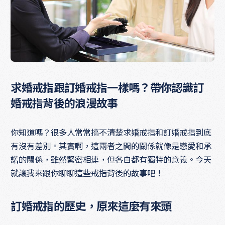
求婚戒指跟訂婚戒指一樣嗎？帶你認識訂
婚戒指背後的浪漫故事
你知道嗎？很多人常常搞不清楚求婚戒指和訂婚戒指到底
有沒有差別。其實啊，這兩者之間的關係就像是戀愛和承
諾的關係，雖然緊密相連，但各自都有獨特的意義。今天
就讓我來跟你聊聊這些戒指背後的故事吧！
訂婚戒指的歷史，原來這麼有來頭