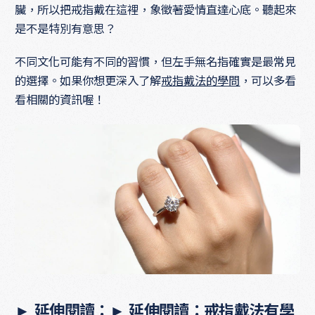
臟，所以把戒指戴在這裡，象徵著愛情直達心底。聽起來
是不是特別有意思？
不同文化可能有不同的習慣，但左手無名指確實是最常見
的選擇。如果你想更深入了解
戒指戴法的學問
，可以多看
看相關的資訊喔！
► 延伸閱讀：► 延伸閱讀：戒指戴法有學