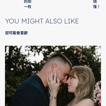
的那
搞
一枚
懂！
YOU MIGHT ALSO LIKE
您可能會喜歡