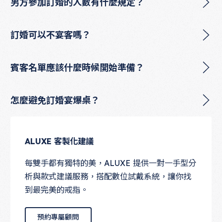
男方參加訂婚的人數有什麼規定？
訂婚可以不宴客嗎？
賓客名單應該什麼時候開始準備？
怎麼避免訂婚宴爆桌？
ALUXE 客製化建議
每雙手都有獨特的美，ALUXE 提供一對一手型分
析與款式建議服務，搭配數位試戴系統，讓你找
到最完美的戒指。
預約專屬顧問
預約專屬顧問