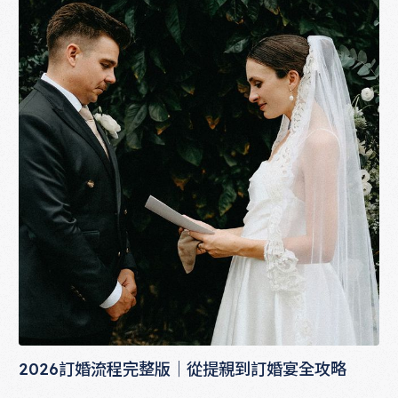
2026訂婚流程完整版｜從提親到訂婚宴全攻略