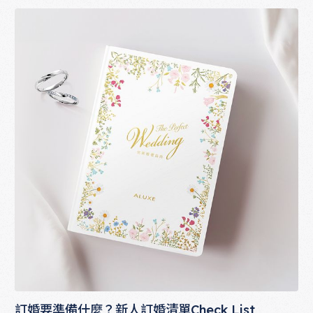
訂婚要準備什麼？新人訂婚清單Check List