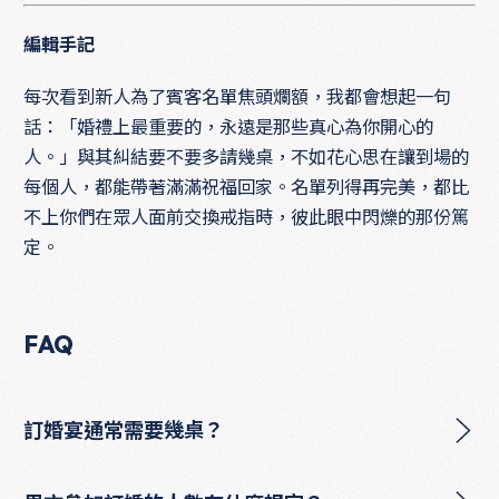
編輯手記
每次看到新人為了賓客名單焦頭爛額，我都會想起一句
話：「婚禮上最重要的，永遠是那些真心為你開心的
人。」與其糾結要不要多請幾桌，不如花心思在讓到場的
每個人，都能帶著滿滿祝福回家。名單列得再完美，都比
不上你們在眾人面前交換戒指時，彼此眼中閃爍的那份篤
定。
FAQ
訂婚宴通常需要幾桌？