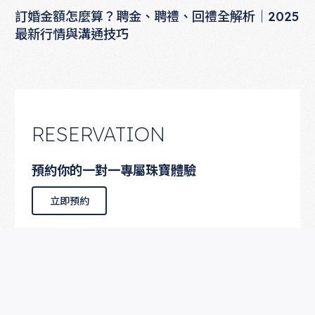
訂婚金額怎麼算？聘金、聘禮、回禮全解析｜2025
最新行情與溝通技巧
RESERVATION
預約你的一對一專屬珠寶體驗
立即預約
立即預約
更多預約資訊
客服專線 +852 2311-1858