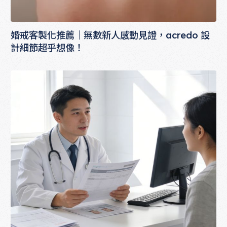
婚戒客製化推薦｜無數新人感動見證，acredo 設
計細節超乎想像！