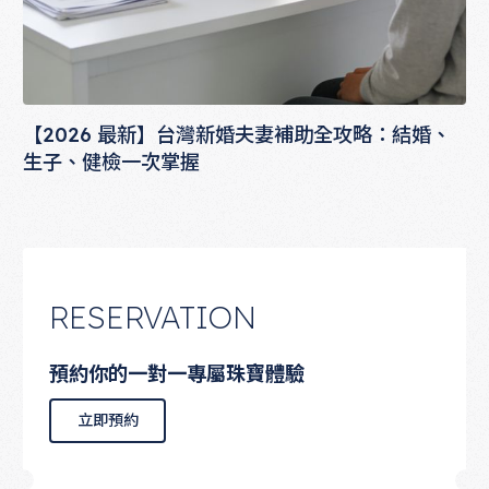
【2026 最新】台灣新婚夫妻補助全攻略：結婚、
生子、健檢一次掌握
RESERVATION
預約你的一對一專屬珠寶體驗
立即預約
立即預約