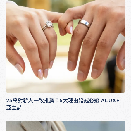
25萬對新人一致推薦！5大理由婚戒必選 ALUXE
亞立詩