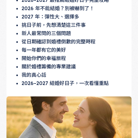
2026–2027 最推薦結婚好日子完整攻略
2026 年不能結婚？別被嚇到了！
2027 年：彈性大、選擇多
挑日子前，先想清楚這三件事
新人最常問的三個問題
從日期確認到婚禮倒數的完整時程
每一年都有它的美好
開始你們的幸福旅程
關於婚禮籌備的專業建議
我的真心話
2026–2027 結婚好日子，一次看懂重點