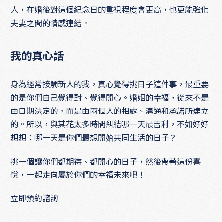
人，在婚後對這個紀念日的重視程度會更高，也更能強化
夫妻之間的情感連結。
我的真心話
身為經常接觸新人的我，真心覺得挑日子這件事，最重要
的是你們自己覺得對、覺得開心。婚姻的幸福，從來不是
由日期決定的，而是由兩個人的相處、溝通和承諾所建立
的。所以，與其花太多時間糾結哪一天最吉利，不如好好
想想：哪一天是你們最想開始共同生活的日子？
挑一個讓你們都期待、都開心的日子，然後帶著這份喜
悅，一起走向屬於你們的幸福未來吧！
立即預約諮詢