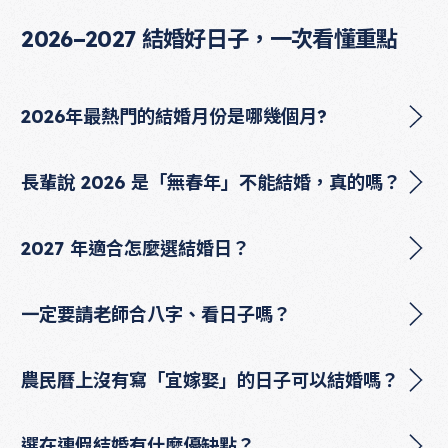
2026–2027 結婚好日子，一次看懂重點
2026年最熱門的結婚月份是哪幾個月?
長輩說 2026 是「無春年」不能結婚，真的嗎？
2027 年適合怎麼選結婚日？
一定要請老師合八字、看日子嗎？
農民曆上沒有寫「宜嫁娶」的日子可以結婚嗎？
選在連假結婚有什麼優缺點？