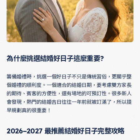
為什麼挑選結婚好日子這麼重要?
籌備婚禮時，挑選一個好日子不只是傳統習俗，更關乎整
個婚禮的順利度。一個適合的結婚日期，要考慮雙方家長
的期待、賓客的方便性，還有場地的可預訂性。很多新人
會發現，熱門的結婚吉日往往一年前就被訂滿了，所以提
早規劃真的很重要！
2026–2027 最推薦結婚好日子完整攻略