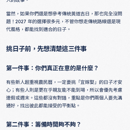
當然，如果你們還是想參考傳統黃道吉日，那也完全沒問
題！2027 年的選擇很多元，不管你想走傳統路線還是現
代風格，都能找到適合的日子。
挑日子前，先想清楚這三件事
第一件事：你們真正在意的是什麼？
有些新人超重視農民曆，一定要挑「宜嫁娶」的日子才安
心；有些人則是更在乎親友能不能到場，所以會優先考慮
連假或週末。這些都沒有對錯，重點是你們兩個人要先溝
通好，找出彼此都能接受的平衡點。
第二件事：籌備時間夠不夠？