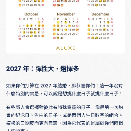
2027 年：彈性大、選擇多
如果你們打算在 2027 年結婚，那恭喜你們！這一年沒有
什麼特別的禁忌，可以說是想挑什麼日子就挑什麼日子！
有些新人會選擇對彼此有特殊意義的日子，像是第一次約
會的紀念日、告白的日子，或是兩個人生日數字的組合。
這樣的日期反而更有意義，因為它代表的是屬於你們兩個
人的故事。