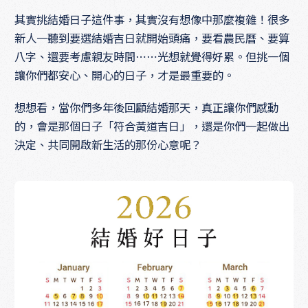
其實挑結婚日子這件事，其實沒有想像中那麼複雜！很多
新人一聽到要選結婚吉日就開始頭痛，要看農民曆、要算
八字、還要考慮親友時間⋯⋯光想就覺得好累。但挑一個
讓你們都安心、開心的日子，才是最重要的。
想想看，當你們多年後回顧結婚那天，真正讓你們感動
的，會是那個日子「符合黃道吉日」，還是你們一起做出
決定、共同開啟新生活的那份心意呢？