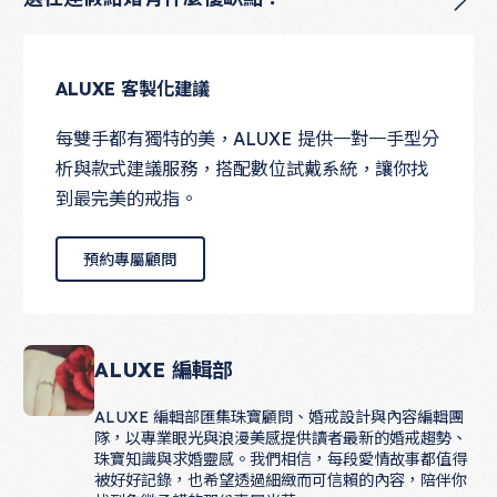
ALUXE 客製化建議
每雙手都有獨特的美，ALUXE 提供一對一手型分
析與款式建議服務，搭配數位試戴系統，讓你找
到最完美的戒指。
預約專屬顧問
預約專屬顧問
ALUXE 編輯部
ALUXE 編輯部匯集珠寶顧問、婚戒設計與內容編輯團
隊，以專業眼光與浪漫美感提供讀者最新的婚戒趨勢、
珠寶知識與求婚靈感。我們相信，每段愛情故事都值得
被好好記錄，也希望透過細緻而可信賴的內容，陪伴你