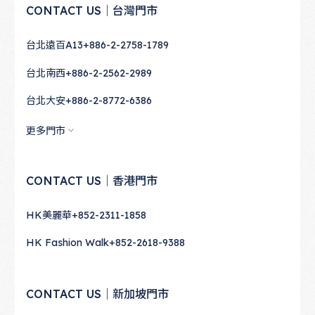
CONTACT US｜台灣門市
台北遠百A13
+886-2-2758-1789
台北南西
+886-2-2562-2989
台北大安
+886-2-8772-6386
更多門市
CONTACT US｜香港門市
HK美麗華
+852-2311-1858
HK Fashion Walk
+852-2618-9388
CONTACT US｜新加坡門市