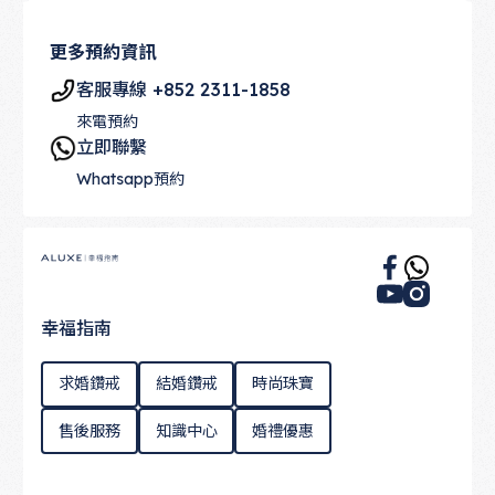
更多預約資訊
客服專線 +852 2311-1858
來電預約
立即聯繫
Whatsapp預約
Footer
幸福指南
求婚鑽戒
結婚鑽戒
時尚珠寶
售後服務
知識中心
婚禮優惠