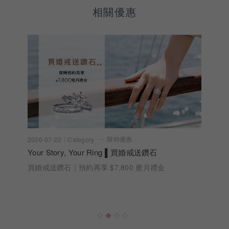
相關優惠
限時優惠
2026-07-22
Category
Your Story, Your Ring ▌買婚戒送鑽石
買婚戒送鑽石｜預約再享 $7,800 蜜月禮金