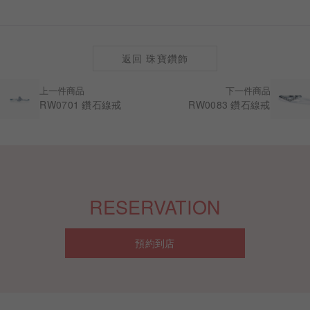
返回 珠寶鑽飾
上一件商品
下一件商品
RW0701 鑽石線戒
RW0083 鑽石線戒
RESERVATION
預約到店