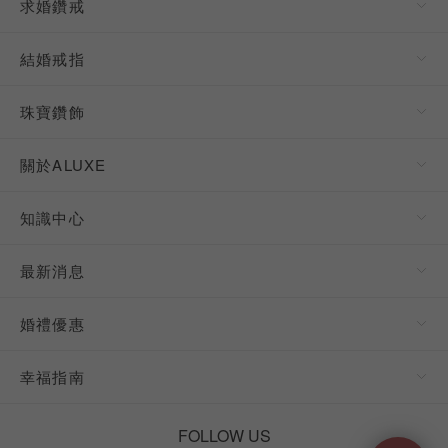
求婚鑽戒
結婚戒指
珠寶鑽飾
關於ALUXE
知識中心
最新消息
婚禮優惠
幸福指南
FOLLOW US