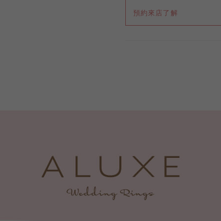
預約來店了解