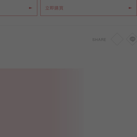
立即購買
SHARE