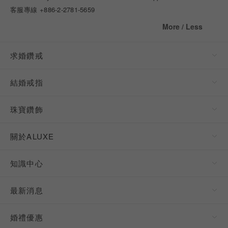
客服專線
+886-2-2781-5659
More / Less
求婚鑽戒
結婚戒指
珠寶鑽飾
關於ALUXE
知識中心
最新消息
婚禮優惠