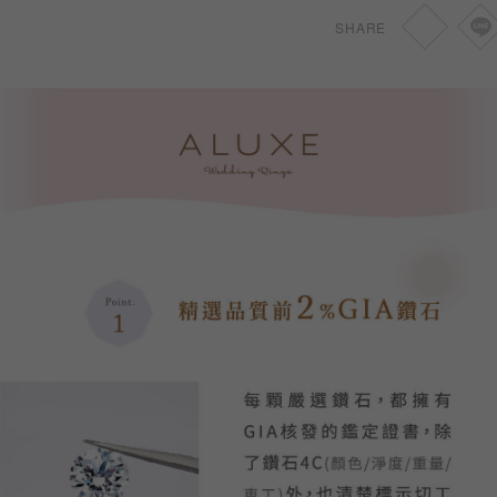
SHARE