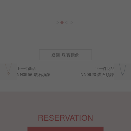
返回 珠寶鑽飾
上一件商品
下一件商品
NN0956 鑽石項鍊
NN0920 鑽石項鍊
RESERVATION