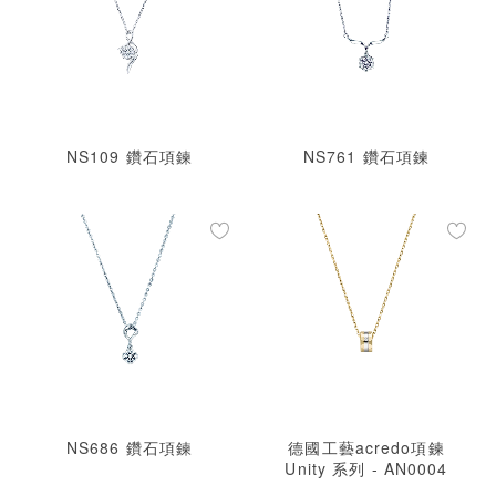
NS109 鑽石項鍊
NS761 鑽石項鍊
NS686 鑽石項鍊
德國工藝acredo項鍊
Unity 系列 - AN0004