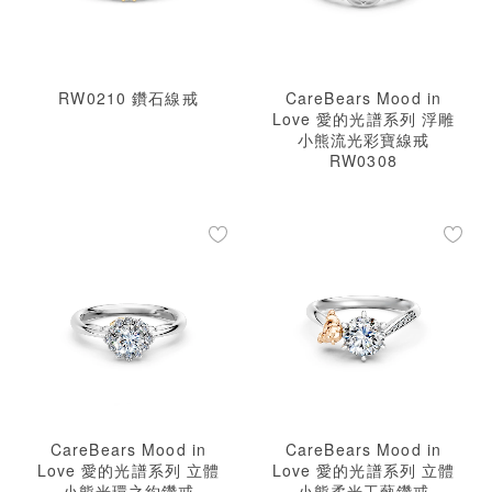
RW0210 鑽石線戒
CareBears Mood in
Love 愛的光譜系列 浮雕
小熊流光彩寶線戒
RW0308
CareBears Mood in
CareBears Mood in
Love 愛的光譜系列 立體
Love 愛的光譜系列 立體
小熊光環之約鑽戒
小熊柔光工藝鑽戒