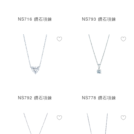
NS716 鑽石項鍊
NS793 鑽石項鍊
NS792 鑽石項鍊
NS778 鑽石項鍊