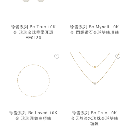
珍愛系列 Be True 10K
珍愛系列 Be Myself 10K
金 珍珠金球垂墜耳環
金 閃耀鑽石金球雙鍊項鍊
EE0130
珍愛系列 Be Loved 10K
珍愛系列 Be True 10K
金 珍珠圓舞曲項鍊
金天然淡水珍珠金球雙鍊
項鍊