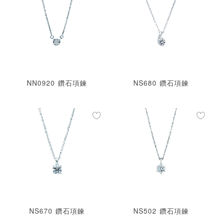
預約來店
NN0920 鑽石項鍊
NS680 鑽石項鍊
NS670 鑽石項鍊
NS502 鑽石項鍊