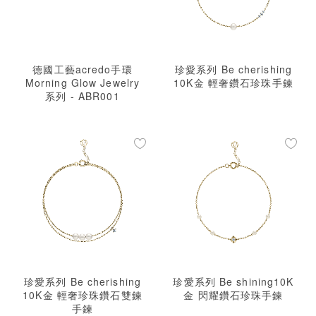
德國工藝acredo手環
珍愛系列 Be cherishing
Morning Glow Jewelry
10K金 輕奢鑽石珍珠手鍊
系列 - ABR001
珍愛系列 Be cherishing
珍愛系列 Be shining10K
10K金 輕奢珍珠鑽石雙鍊
金 閃耀鑽石珍珠手鍊
手鍊