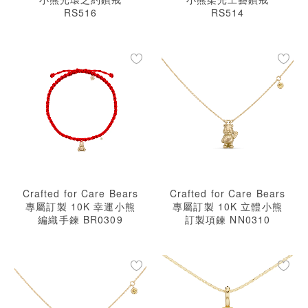
RS516
RS514
Crafted for Care Bears
Crafted for Care Bears
專屬訂製 10K 幸運小熊
專屬訂製 10K 立體小熊
編織手鍊 BR0309
訂製項鍊 NN0310