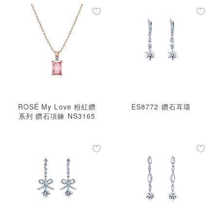
ROSÉ My Love 粉紅鑽
ES8772 鑽石耳環
系列 鑽石項鍊 NS3165