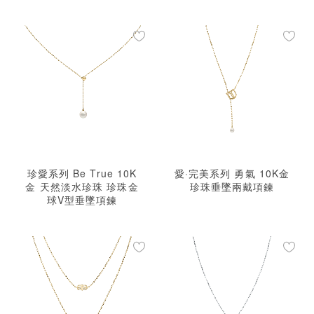
珍愛系列 Be True 10K
愛·完美系列 勇氣 10K金
金 天然淡水珍珠 珍珠金
珍珠垂墜兩戴項鍊
球V型垂墜項鍊