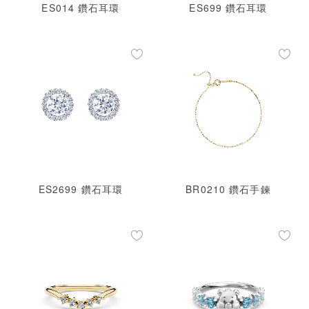
ES014 鑽石耳環
ES699 鑽石耳環
ES2699 鑽石耳環
BR0210 鑽石手鍊