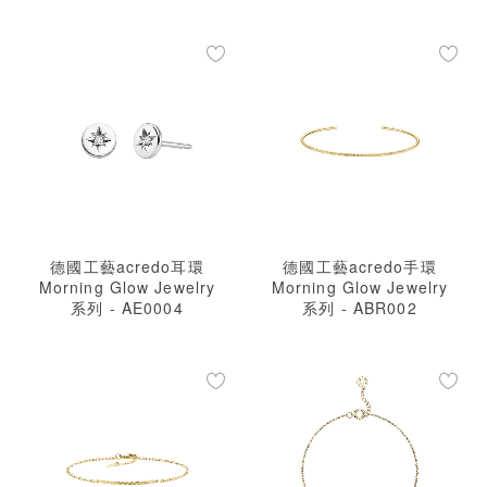
德國工藝acredo耳環
德國工藝acredo手環
Morning Glow Jewelry
Morning Glow Jewelry
系列 - AE0004
系列 - ABR002