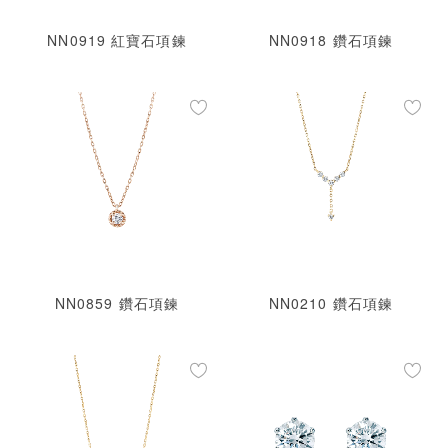
NN0919 紅寶石項鍊
NN0918 鑽石項鍊
NN0859 鑽石項鍊
NN0210 鑽石項鍊