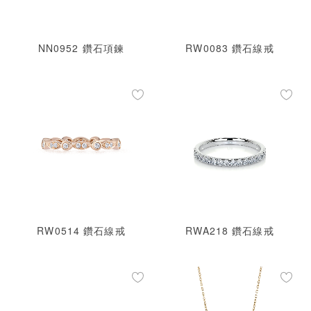
NN0952 鑽石項鍊
RW0083 鑽石線戒
RW0514 鑽石線戒
RWA218 鑽石線戒