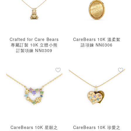
Crafted for Care Bears
CareBears 10K 溫柔絮
專屬訂製 10K 立體小熊
語項鍊 NN0306
訂製項鍊 NN0309
CareBears 10K 星願之
CareBears 10K 珍愛之