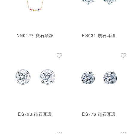
NN0127 寶石項鍊
ES031 鑽石耳環
ES793 鑽石耳環
ES776 鑽石耳環