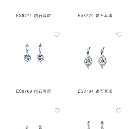
ES8771 鑽石耳環
ES8770 鑽石耳環
ES8766 鑽石耳環
ES8764 鑽石耳環