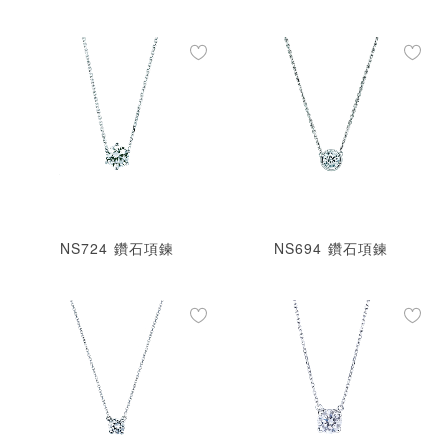
NS724 鑽石項鍊
NS694 鑽石項鍊