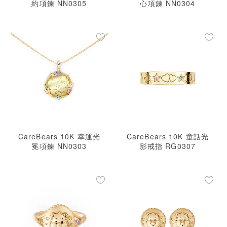
約項鍊 NN0305
心項鍊 NN0304
CareBears 10K 幸運光
CareBears 10K 童話光
冕項鍊 NN0303
影戒指 RG0307