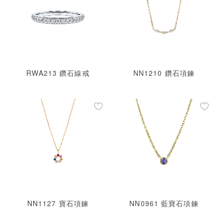
RWA213 鑽石線戒
NN1210 鑽石項鍊
NN1127 寶石項鍊
NN0961 藍寶石項鍊