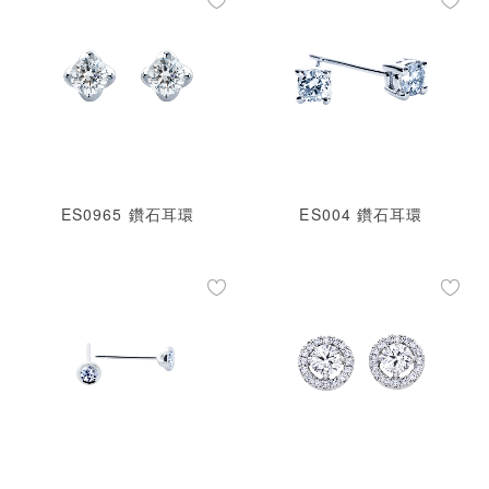
ES0965 鑽石耳環
ES004 鑽石耳環