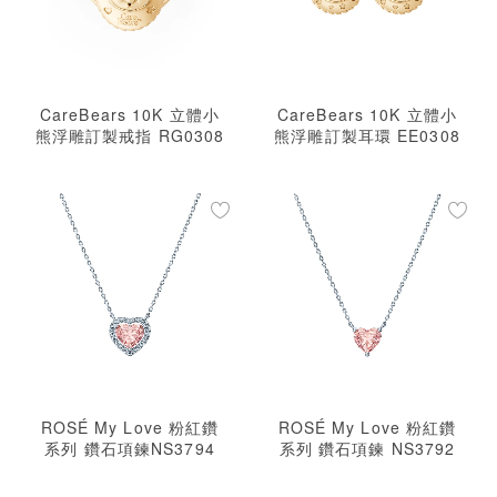
CareBears 10K 立體小
CareBears 10K 立體小
熊浮雕訂製戒指 RG0308
熊浮雕訂製耳環 EE0308
ROSÉ My Love 粉紅鑽
ROSÉ My Love 粉紅鑽
系列 鑽石項鍊NS3794
系列 鑽石項鍊 NS3792