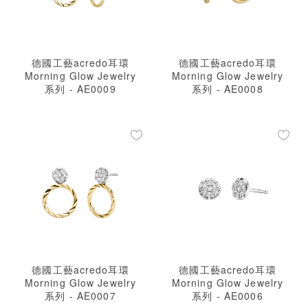
德國工藝acredo耳環
德國工藝acredo耳環
Morning Glow Jewelry
Morning Glow Jewelry
系列 - AE0009
系列 - AE0008
德國工藝acredo耳環
德國工藝acredo耳環
Morning Glow Jewelry
Morning Glow Jewelry
系列 - AE0007
系列 - AE0006