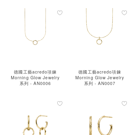
德國工藝acredo項鍊
德國工藝acredo項鍊
Morning Glow Jewelry
Morning Glow Jewelry
系列 - AN0006
系列 - AN0007