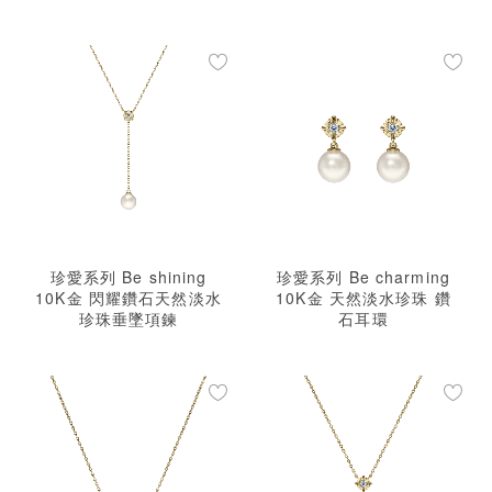
珍愛系列 Be shining
珍愛系列 Be charming
10K金 閃耀鑽石天然淡水
10K金 天然淡水珍珠 鑽
珍珠垂墜項鍊
石耳環