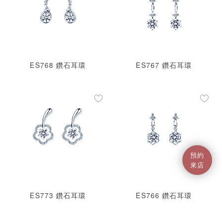
ES768 鑽石耳環
ES767 鑽石耳環
預約
來店
ES773 鑽石耳環
ES766 鑽石耳環