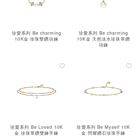
珍愛系列 Be charming
珍愛系列 Be charming
10K金 珍珠雙鑽項鍊
10K金 天然淡水珍珠單鑽
項鍊
珍愛系列 Be Loved 10K
珍愛系列 Be Myself 10K
金 珍珠單鑽雙鍊手鍊
金 閃耀鑽石珍珠手鍊