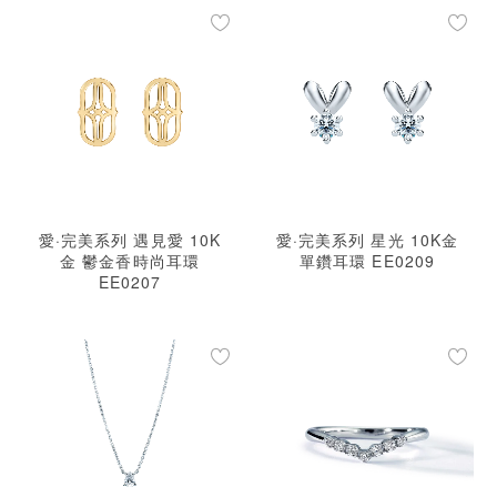
愛·完美系列 遇見愛 10K
愛·完美系列 星光 10K金
金 鬱金香時尚耳環
單鑽耳環 EE0209
EE0207