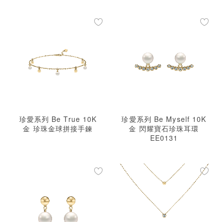
珍愛系列 Be True 10K
珍愛系列 Be Myself 10K
金 珍珠金球拼接手鍊
金 閃耀寶石珍珠耳環
EE0131