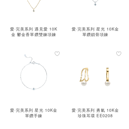
愛·完美系列 遇見愛 10K
愛·完美系列 星光 10K金
金 鬱金香單鑽雙鍊項鍊
單鑽鎖骨項鍊
愛·完美系列 星光 10K金
愛·完美系列 勇氣 10K金
單鑽手鍊
珍珠耳環 EE0208