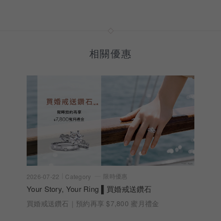
相關優惠
限時優惠
2026-07-22
Category
Your Story, Your Ring ▌買婚戒送鑽石
買婚戒送鑽石｜預約再享 $7,800 蜜月禮金