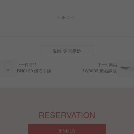
返回 珠寶鑽飾
上一件商品
下一件商品
BR0120 鑽石手鍊
RW0083 鑽石線戒
RESERVATION
預約到店