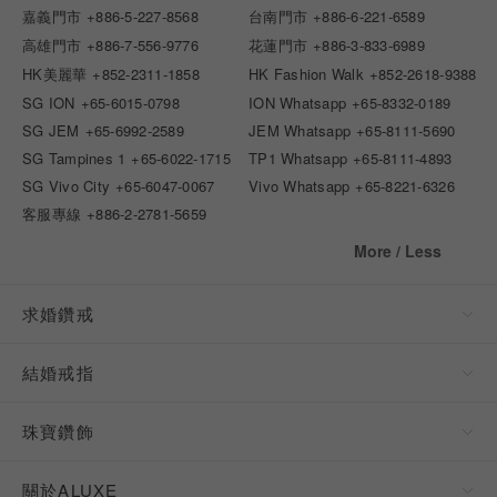
嘉義門市
+886-5-227-8568
台南門市
+886-6-221-6589
高雄門市
+886-7-556-9776
花蓮門市
+886-3-833-6989
HK美麗華
+852-2311-1858
HK Fashion Walk
+852-2618-9388
SG ION
+65-6015-0798
ION Whatsapp
+65-8332-0189
SG JEM
+65-6992-2589
JEM Whatsapp
+65-8111-5690
SG Tampines 1
+65-6022-1715
TP1 Whatsapp
+65-8111-4893
SG Vivo City
+65-6047-0067
Vivo Whatsapp
+65-8221-6326
客服專線
+886-2-2781-5659
More / Less
求婚鑽戒
結婚戒指
珠寶鑽飾
關於ALUXE