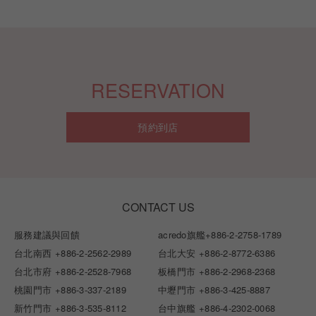
RESERVATION
預約到店
CONTACT US
服務建議與回饋
acredo旗艦
+886-2-2758-1789
台北南西
+886-2-2562-2989
台北大安
+886-2-8772-6386
台北市府
+886-2-2528-7968
板橋門市
+886-2-2968-2368
桃園門市
+886-3-337-2189
中壢門市
+886-3-425-8887
新竹門市
+886-3-535-8112
台中旗艦
+886-4-2302-0068