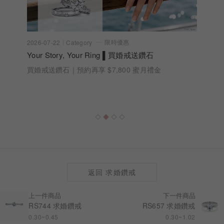
限時優惠
2026-07-10
Category
acredo IG社群抽獎活動 ｜Emoji Love Story 用
Emoji 說出專屬故事
【中獎名單已抽出】用一組 Emoji 說出你們的故事，
刻印專屬的Emoji Love Story
返回 求婚鑽戒
上一件商品
下一件商品
RS744 求婚鑽戒
RS657 求婚鑽戒
0.30~0.45
0.30~1.02