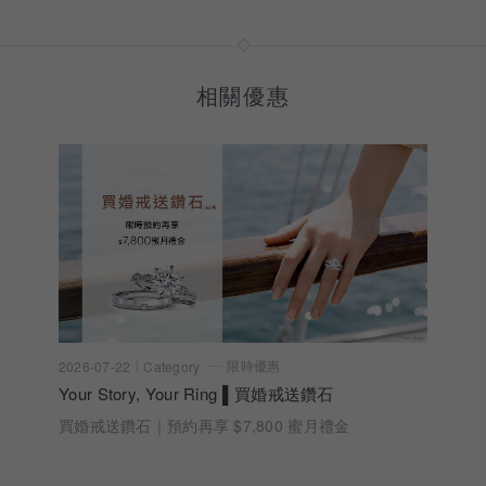
相關優惠
限時優惠
2026-07-22
Category
Your Story, Your Ring ▌買婚戒送鑽石
買婚戒送鑽石｜預約再享 $7,800 蜜月禮金