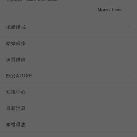
More / Less
求婚鑽戒
結婚戒指
珠寶鑽飾
關於ALUXE
知識中心
最新消息
婚禮優惠