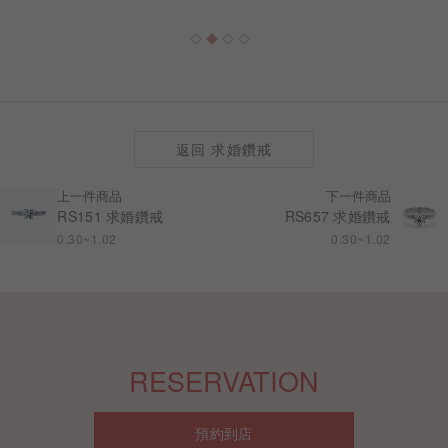
返回 求婚鑽戒
上一件商品
下一件商品
RS151 求婚鑽戒
RS657 求婚鑽戒
0.30~1.02
0.30~1.02
RESERVATION
預約到店