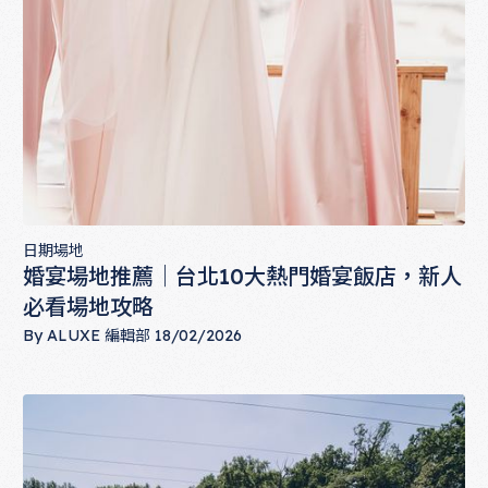
日期場地
婚宴場地推薦｜台北10大熱門婚宴飯店，新人
必看場地攻略
By
ALUXE 編輯部
18/02/2026
婚宴場地推薦｜台北10大熱門婚宴飯店，新人必看場地攻略