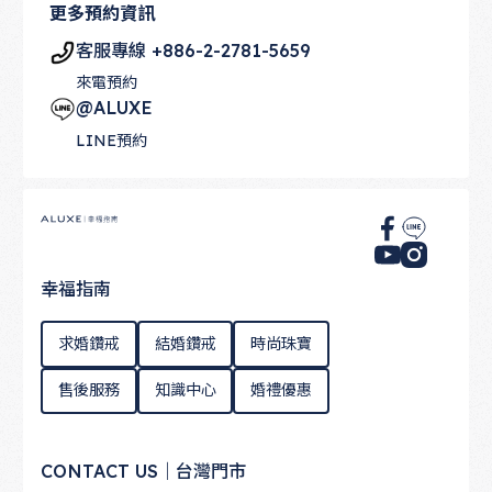
更多預約資訊
客服專線 +886-2-2781-5659
來電預約
@ALUXE
LINE預約
Footer
幸福指南
求婚鑽戒
結婚鑽戒
時尚珠寶
售後服務
知識中心
婚禮優惠
CONTACT US｜台灣門市