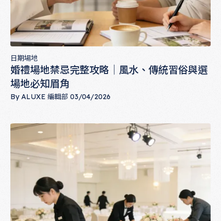
日期場地
婚禮場地禁忌完整攻略｜風水、傳統習俗與選
場地必知眉角
By
ALUXE 編輯部
03/04/2026
婚禮場地禁忌完整攻略｜風水、傳統習俗與選場地必知眉角