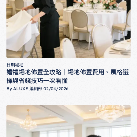
日期場地
婚禮場地佈置全攻略｜場地佈置費用、風格選
擇與省錢技巧一次看懂
By
ALUXE 編輯部
02/04/2026
婚禮場地佈置全攻略｜場地佈置費用、風格選擇與省錢技巧