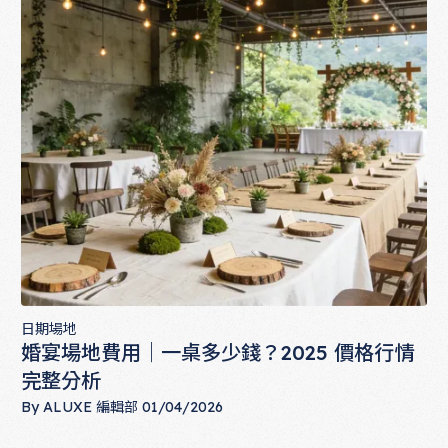
日期場地
婚宴場地費用｜一桌多少錢？2025 價格行情
完整分析
By
ALUXE 編輯部
01/04/2026
婚宴場地費用｜一桌多少錢？2025 價格行情完整分析