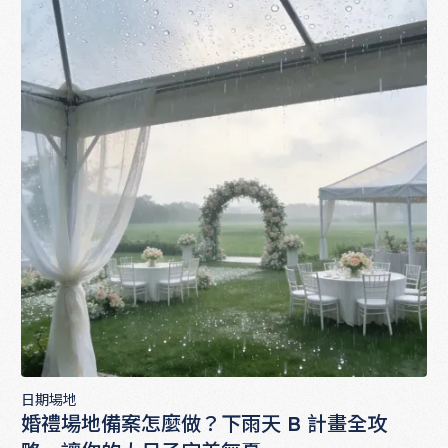
日期場地
婚禮場地備案怎麼做？下雨天 B 計畫全攻