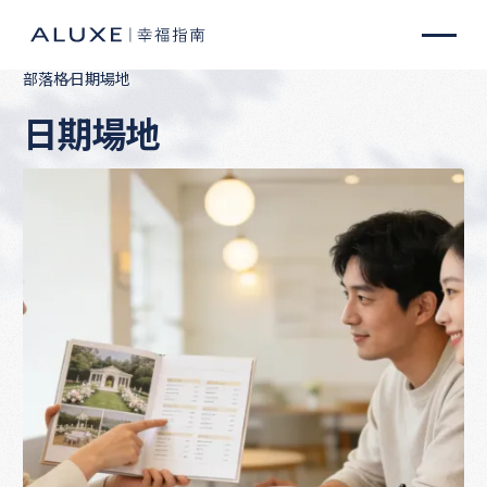
部落格
日期場地
日期場地