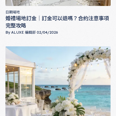
日期場地
婚禮場地訂金｜訂金可以退嗎？合約注意事項
完整攻略
By
ALUXE 編輯部
02/04/2026
婚禮場地訂金｜訂金可以退嗎？合約注意事項完整攻略