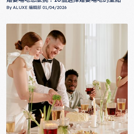
By
ALUXE 編輯部
01/04/2026
婚宴場地怎麼挑？10個選擇婚宴場地的重點