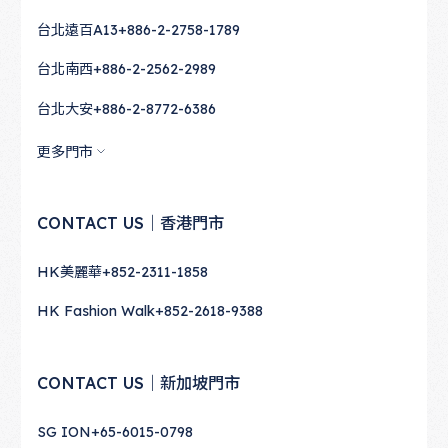
台北遠百A13
+886-2-2758-1789
台北南西
+886-2-2562-2989
台北大安
+886-2-8772-6386
更多門市
CONTACT US｜香港門市
HK美麗華
+852-2311-1858
HK Fashion Walk
+852-2618-9388
CONTACT US｜新加坡門市
SG ION
+65-6015-0798