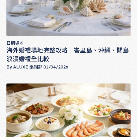
日期場地
海外婚禮場地完整攻略｜峇里島、沖繩、關島
浪漫婚禮全比較
By
ALUXE 編輯部
01/04/2026
海外婚禮場地完整攻略｜峇里島、沖繩、關島浪漫婚禮全比