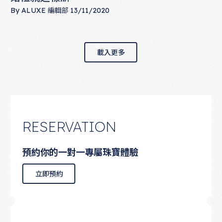
By
ALUXE 編輯部
13/11/2020
戶外婚禮流程好簡單！浪漫輕鬆又不失隆重的婚禮就這樣辦
載入更多
載入更多
RESERVATION
預約你的一對一專屬珠寶體驗
立即預約
立即預約