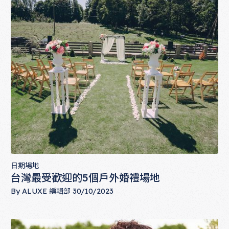
日期場地
台灣最受歡迎的5個戶外婚禮場地
By
ALUXE 編輯部
30/10/2023
台灣最受歡迎的5個戶外婚禮場地