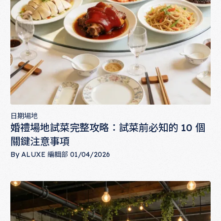
日期場地
婚禮場地試菜完整攻略：試菜前必知的 10 個
關鍵注意事項
By
ALUXE 編輯部
01/04/2026
婚禮場地試菜完整攻略：試菜前必知的 10 個關鍵注意事項