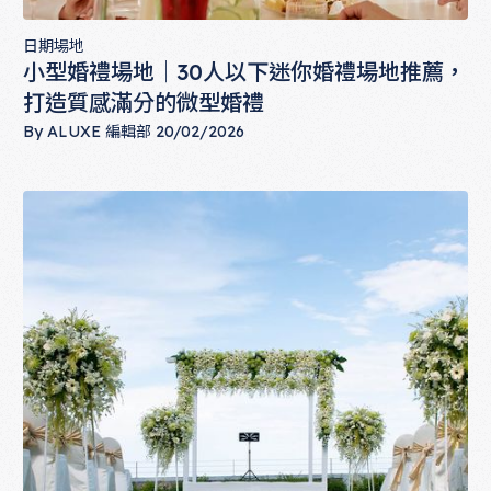
日期場地
小型婚禮場地｜30人以下迷你婚禮場地推薦，
打造質感滿分的微型婚禮
By
ALUXE 編輯部
20/02/2026
小型婚禮場地｜30人以下迷你婚禮場地推薦，打造質感滿分