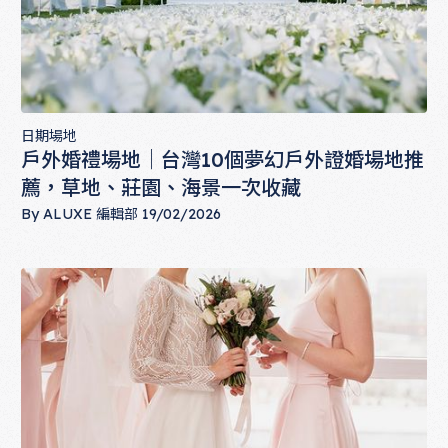
日期場地
戶外婚禮場地｜台灣10個夢幻戶外證婚場地推
薦，草地、莊園、海景一次收藏
By
ALUXE 編輯部
19/02/2026
戶外婚禮場地｜台灣10個夢幻戶外證婚場地推薦，草地、莊