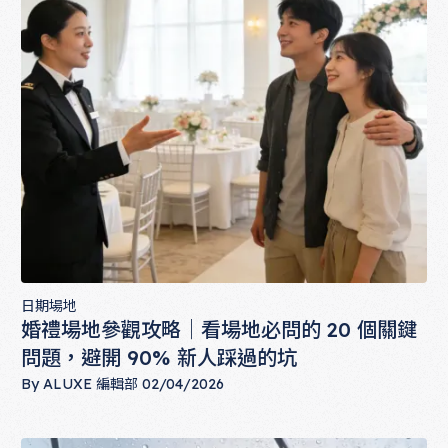
日期場地
婚禮場地參觀攻略｜看場地必問的 20 個關鍵
問題，避開 90% 新人踩過的坑
By
ALUXE 編輯部
02/04/2026
婚禮場地參觀攻略｜看場地必問的 20 個關鍵問題，避開 90