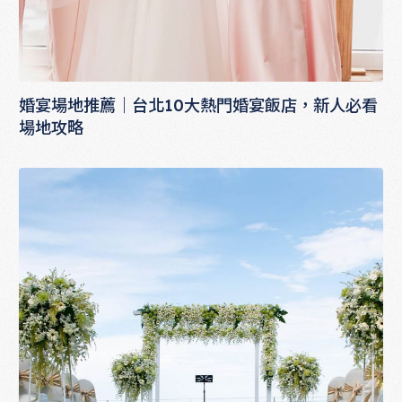
婚宴場地推薦｜台北10大熱門婚宴飯店，新人必看
場地攻略