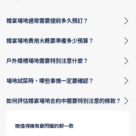
婚宴場地通常需要提前多久預訂？
婚宴場地費用大概要準備多少預算？
戶外婚禮場地需要特別注意什麼？
場地試菜時，哪些事情一定要確認？
如何評估婚宴場地合約中需要特別注意的條款？
她值得擁有最閃耀的那一款