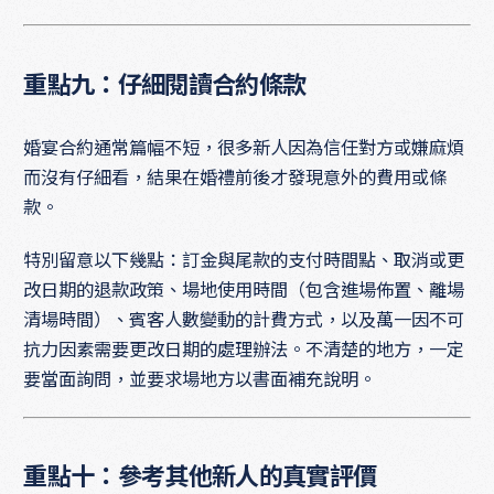
重點九：仔細閱讀合約條款
婚宴合約通常篇幅不短，很多新人因為信任對方或嫌麻煩
而沒有仔細看，結果在婚禮前後才發現意外的費用或條
款。
特別留意以下幾點：訂金與尾款的支付時間點、取消或更
改日期的退款政策、場地使用時間（包含進場佈置、離場
清場時間）、賓客人數變動的計費方式，以及萬一因不可
抗力因素需要更改日期的處理辦法。不清楚的地方，一定
要當面詢問，並要求場地方以書面補充說明。
重點十：參考其他新人的真實評價