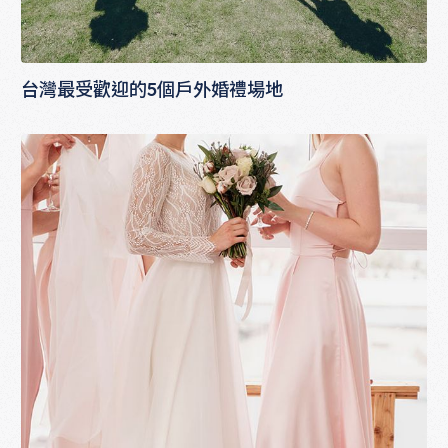
台灣最受歡迎的5個戶外婚禮場地