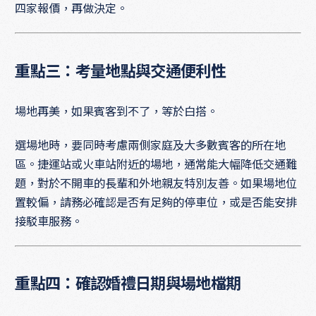
四家報價，再做決定。
重點三：考量地點與交通便利性
場地再美，如果賓客到不了，等於白搭。
選場地時，要同時考慮兩側家庭及大多數賓客的所在地
區。捷運站或火車站附近的場地，通常能大幅降低交通難
題，對於不開車的長輩和外地親友特別友善。如果場地位
置較偏，請務必確認是否有足夠的停車位，或是否能安排
接駁車服務。
重點四：確認婚禮日期與場地檔期