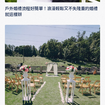
戶外婚禮流程好簡單！浪漫輕鬆又不失隆重的婚禮
就這樣辦