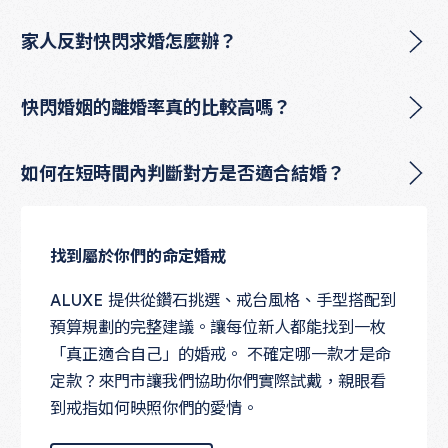
家人反對快閃求婚怎麼辦？
快閃婚姻的離婚率真的比較高嗎？
如何在短時間內判斷對方是否適合結婚？
找到屬於你們的命定婚戒
ALUXE 提供從鑽石挑選、戒台風格、手型搭配到
預算規劃的完整建議。讓每位新人都能找到一枚
「真正適合自己」的婚戒。 不確定哪一款才是命
定款？來門市讓我們協助你們實際試戴，親眼看
到戒指如何映照你們的愛情。