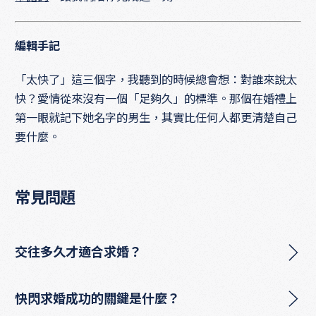
編輯手記
「太快了」這三個字，我聽到的時候總會想：對誰來說太
快？愛情從來沒有一個「足夠久」的標準。那個在婚禮上
第一眼就記下她名字的男生，其實比任何人都更清楚自己
要什麼。
常見問題
交往多久才適合求婚？
快閃求婚成功的關鍵是什麼？