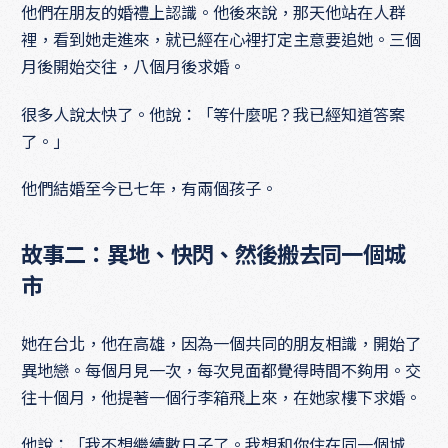
他們在朋友的婚禮上認識。他後來說，那天他站在人群
裡，看到她走進來，就已經在心裡打定主意要追她。三個
月後開始交往，八個月後求婚。
很多人說太快了。他說：「等什麼呢？我已經知道答案
了。」
他們結婚至今已七年，有兩個孩子。
故事二：異地、快閃、然後搬去同一個城
市
她在台北，他在高雄，因為一個共同的朋友相識，開始了
異地戀。每個月見一次，每次見面都覺得時間不夠用。交
往十個月，他提著一個行李箱飛上來，在她家樓下求婚。
他說：「我不想繼續數日子了。我想和你住在同一個城