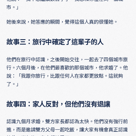
市。」
她後來說，她答應的瞬間，覺得這個人真的很懂她。
故事三：旅行中確定了這輩子的人
他們在旅行中認識，之後開始交往，一起去了四個城市旅
行。六個月後，在他們最喜歡的那個城市，他求婚了。他
說：「我跟你旅行，比跟任何人在家都更放鬆。這就夠
了。」
故事四：家人反對，但他們沒有退讓
認識九個月求婚，雙方家長都認為太快。他們沒有強行前
進，而是邀請雙方父母一起吃飯，讓大家有機會真正認識