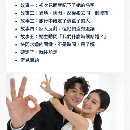
故事一：初次見面就記下了她的名字
故事二：異地、快閃、然後搬去同一個城市
故事三：旅行中確定了這輩子的人
故事四：家人反對，但他們沒有退讓
故事五：她主動問「我們什麼時候結婚？」
快閃求婚的關鍵，不是時間，是了解
確定了，就往前走
常見問題