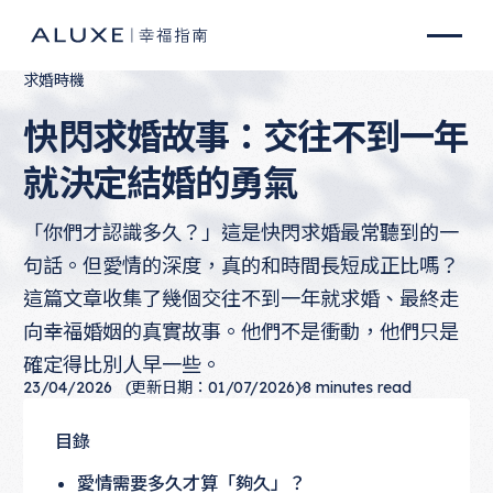
求婚時機
快閃求婚故事：交往不到一年
就決定結婚的勇氣
「你們才認識多久？」這是快閃求婚最常聽到的一
句話。但愛情的深度，真的和時間長短成正比嗎？
這篇文章收集了幾個交往不到一年就求婚、最終走
向幸福婚姻的真實故事。他們不是衝動，他們只是
確定得比別人早一些。
23/04/2026
(更新日期：01/07/2026)
8
minutes read
目錄
愛情需要多久才算「夠久」？