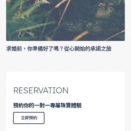
求婚前，你準備好了嗎？從心開始的承諾之旅
RESERVATION
預約你的一對一專屬珠寶體驗
立即預約
立即預約