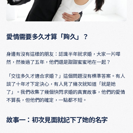
愛情需要多久才算「夠久」？
身邊有沒有這樣的朋友：認識半年就求婚，大家一片嘩
然，然後過了五年，他們還是甜甜蜜蜜地在一起？
「交往多久才適合求婚？」這個問題沒有標準答案。有人
談了十年才下定決心，有人見了幾次就知道「就是她
了」。我們收集了幾個快閃求婚的真實故事，他們的愛情
不算長，但他們的確定，一點都不短。
故事一：初次見面就記下了她的名字