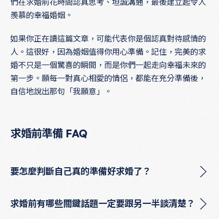
們在求婚前花時間認真思考、坦誠溝通，最後建立起令人
羨慕的幸福婚姻。
如果你正在讀這篇文章，可能代表你是個認真對待感情的
人。這很好，因為婚姻值得你用心準備。記住，完美的求
婚不只是一個驚喜的瞬間，而是你們一起走向幸福未來的
第一步。願每一對真心相愛的情侶，都能在充分準備後，
自信地說出那句「我願意」。
求婚前準備 FAQ
要怎麼判斷自己真的準備好求婚了？
求婚前有哪些關鍵話題一定要跟另一半談清楚？