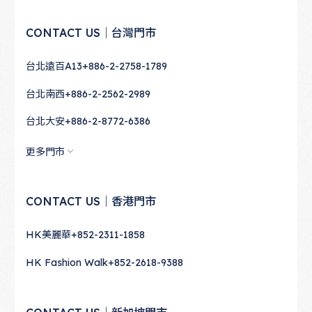
CONTACT US｜台灣門市
台北遠百A13
+886-2-2758-1789
台北南西
+886-2-2562-2989
台北大安
+886-2-8772-6386
更多門市
CONTACT US｜香港門市
HK美麗華
+852-2311-1858
HK Fashion Walk
+852-2618-9388