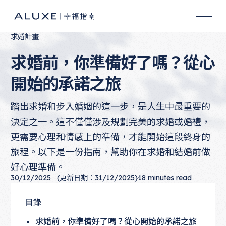
求婚計畫
求婚前，你準備好了嗎？從心
開始的承諾之旅
踏出求婚和步入婚姻的這一步，是人生中最重要的
決定之一。這不僅僅涉及規劃完美的求婚或婚禮，
更需要心理和情感上的準備，才能開始這段終身的
旅程。以下是一份指南，幫助你在求婚和結婚前做
好心理準備。
30/12/2025
(更新日期：31/12/2025)
18
minutes read
目錄
求婚前，你準備好了嗎？從心開始的承諾之旅