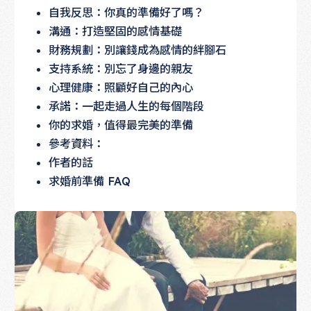
自我反思：你真的準備好了嗎？
溝通：打造堅固的感情基礎
財務規劃：別讓錢成為感情的絆腳石
支持系統：別忘了身邊的親友
心理健康：照顧好自己的內心
承諾：一起走過人生的每個階段
你的求婚，值得最完美的準備
參考資料：
作者的話
求婚前準備 FAQ