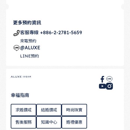
更多預約資訊
客服專線 +886-2-2781-5659
來電預約
@ALUXE
LINE預約
Footer
幸福指南
求婚鑽戒
結婚鑽戒
時尚珠寶
售後服務
知識中心
婚禮優惠