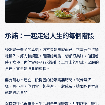
承諾：一起走過人生的每個階段
婚姻是一輩子的承諾，這不只是說說而已。它需要你持續
地投入、努力和調整。剛開始可能一切都很美好，但隨著
時間推移，你們會經歷各種變化：工作上的挑戰、家庭的
責任、甚至是彼此的成長。
要有耐心。建立一段穩固的婚姻需要時間，就像釀酒一
樣，急不得。你們會一起學習、一起成長，這個過程本身
就是最珍貴的。
保持彈性也很重要。生活總是充滿變數，計劃趕不上變化