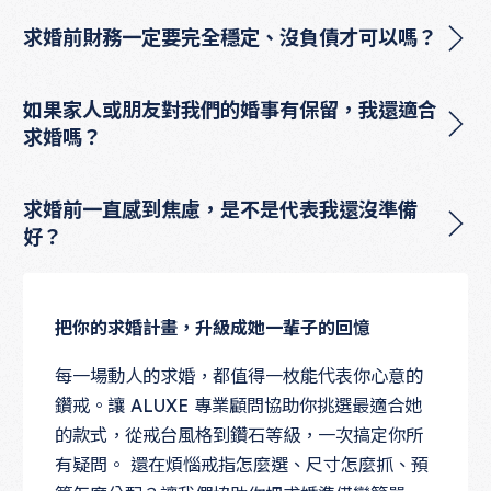
求婚前財務一定要完全穩定、沒負債才可以嗎？
如果家人或朋友對我們的婚事有保留，我還適合
求婚嗎？
求婚前一直感到焦慮，是不是代表我還沒準備
好？
把你的求婚計畫，升級成她一輩子的回憶
每一場動人的求婚，都值得一枚能代表你心意的
鑽戒。讓 ALUXE 專業顧問協助你挑選最適合她
的款式，從戒台風格到鑽石等級，一次搞定你所
有疑問。 還在煩惱戒指怎麼選、尺寸怎麼抓、預