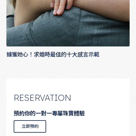
擄獲她心！求婚時最佳的十大感言示範
RESERVATION
預約你的一對一專屬珠寶體驗
立即預約
立即預約