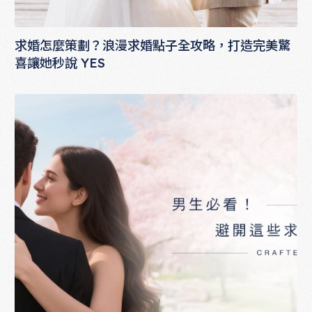
求婚怎麼策劃？浪漫求婚點子全攻略，打造完美驚
喜讓她秒說 YES