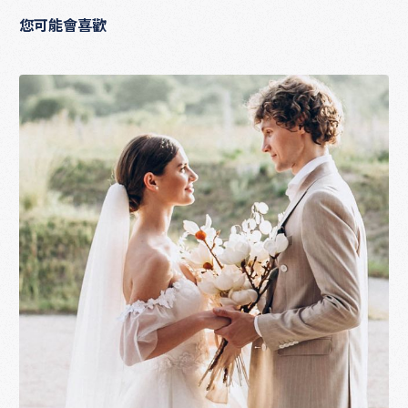
您可能會喜歡