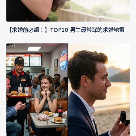
【求婚前必讀！】TOP10 男生最常踩的求婚地雷