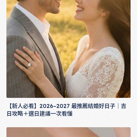
【新人必看】2026–2027 最推薦結婚好日子｜吉
日攻略＋選日建議一次看懂