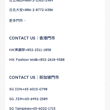
台北南西
+886-2-2562-2989
台北大安
+886-2-8772-6386
更多門市
CONTACT US｜香港門市
HK美麗華
+852-2311-1858
HK Fashion Walk
+852-2618-9388
CONTACT US｜新加坡門市
SG ION
+65-6015-0798
SG JEM
+65-6992-2589
SG Tampines
+65-6022-1715