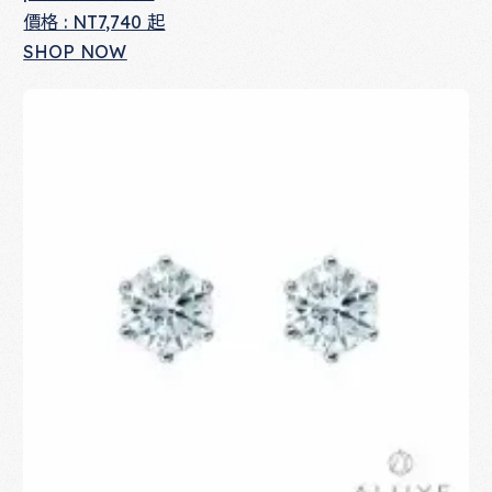
價格 : NT7,740 起
SHOP NOW