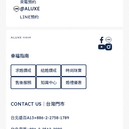
來電預約
@ALUXE
LINE預約
Footer
幸福指南
求婚鑽戒
結婚鑽戒
時尚珠寶
售後服務
知識中心
婚禮優惠
CONTACT US｜台灣門市
台北遠百A13
+886-2-2758-1789