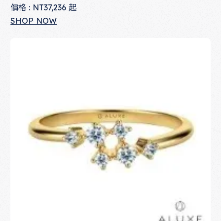
價格 : NT37,236 起
SHOP NOW