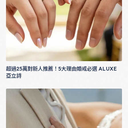
超過25萬對新人推薦！5大理由婚戒必選 ALUXE
亞立詩