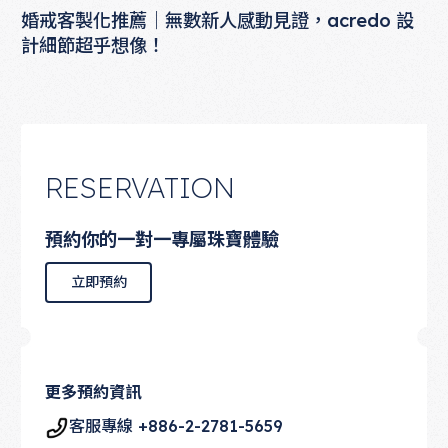
婚戒客製化推薦｜無數新人感動見證，acredo 設
計細節超乎想像！
RESERVATION
預約你的一對一專屬珠寶體驗
立即預約
立即預約
更多預約資訊
客服專線 +886-2-2781-5659