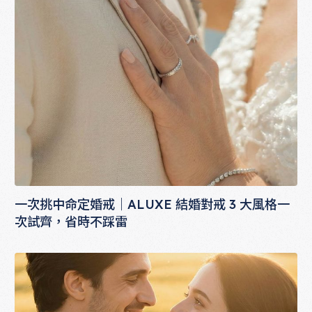
一次挑中命定婚戒｜ALUXE 結婚對戒 3 大風格一
次試齊，省時不踩雷