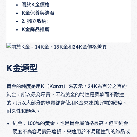
關於K金價格
K金保養與清潔
2. 獨立收納:
K金飾品推薦
K金類型
黃金的純度是用K（Karat）來表示。24K為百分之百的
純金，所以最為昂貴，因為黃金的特性是柔軟而不耐撞
的，所以大部分的珠寶都會使用K金來達到所需的硬度、
耐久性和顏色。
純金：100%的黃金，也是貴金屬價格最高。但因純金
硬度不高容易變形磨損，只適用於不易碰撞到的飾品或