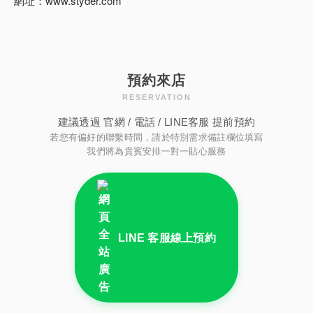
網址：www.styder.com
預約來店
RESERVATION
建議透過 官網 / 電話 / LINE客服 提前預約
若您有偏好的聯繫時間，請於特別需求備註欄位填寫
我們將為貴賓安排一對一貼心服務
LINE 客服線上預約