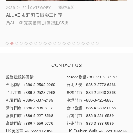
婚紗攝影
2026-04-22
CATEGORY
ALUXE & 莉莉安攝影工作室
憑ALUXE完美指南 加價禮服95折
CONTACT US
服務建議與回饋
acredo旗艦
+886-2-2758-1789
台北南西
+886-2-2562-2989
台北大安
+886-2-8772-6386
台北市府
+886-2-2528-7968
板橋門市
+886-2-2968-2368
桃園門市
+886-3-337-2189
中壢門市
+886-3-425-8887
新竹門市
+886-3-535-8112
台中旗艦
+886-4-2302-0068
嘉義門市
+886-5-227-8568
台南門市
+886-6-221-6589
高雄門市
+886-7-556-9776
花蓮門市
+886-3-833-6989
HK美麗華
+852-2311-1858
HK Fashion Walk
+852-2618-9388