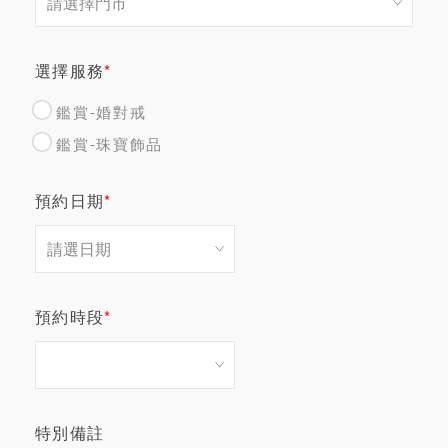
選擇服務
*
鑑賞-婚對戒
鑑賞-珠寶飾品
預約日期
*
預約時段
*
特別備註