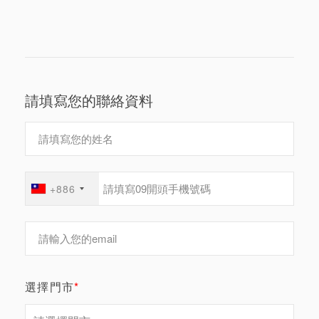
請填寫您的聯絡資料
+886
選擇門市
*