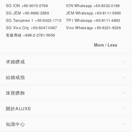
SG ION
+65-6015-0798
ION Whatsapp
+65-8332-0189
SG JEM
+65-6992-2589
JEM Whatsapp
+65-8111-5690
SG Tampines 1
+65-6022-1715
TP1 Whatsapp
+65-8111-4893
SG Vivo City
+65-6047-0067
Vivo Whatsapp
+65-8221-6326
客服專線
+886-2-2781-5659
More / Less
求婚鑽戒
結婚戒指
珠寶鑽飾
關於ALUXE
知識中心