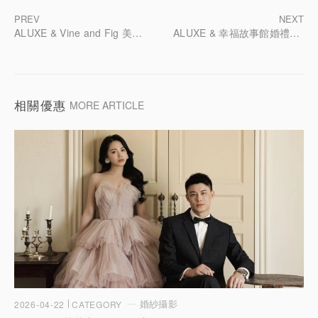
PREV
NEXT
ALUXE & Vine and Fig 美式婚禮婚紗攝影團隊
ALUXE & 幸福故事館婚禮顧問
相關優惠
MORE ARTICLE
婚紗攝影
2026-04-22
CATEGORY