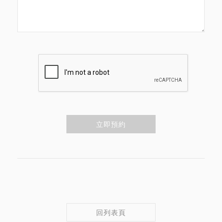
立即預約
回列表頁