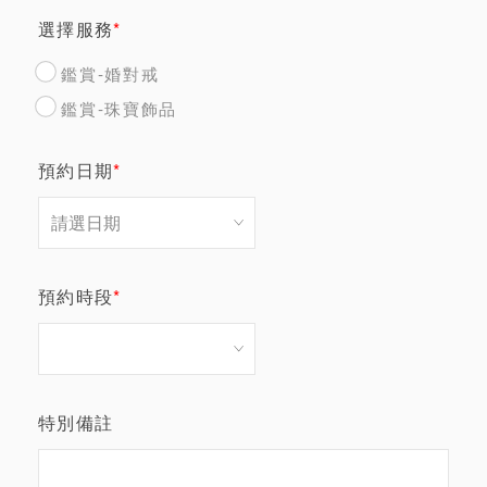
選擇服務
*
鑑賞-婚對戒
鑑賞-珠寶飾品
預約日期
*
預約時段
*
特別備註