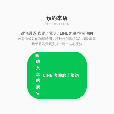
預約來店
RESERVATION
建議透過 官網 / 電話 / LINE客服 提前預約
若您有偏好的聯繫時間，請於特別需求備註欄位填寫
我們將為貴賓安排一對一貼心服務
LINE 客服線上預約