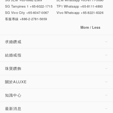
SG Tampines 1
+65-6022-1715
TP1 Whatsapp
+65-8111-4893
SG Vivo City
+65-6047-0067
Vivo Whatsapp
+65-8221-6326
客服專線
+886-2-2781-5659
More / Less
求婚鑽戒
結婚戒指
珠寶鑽飾
關於ALUXE
知識中心
最新消息