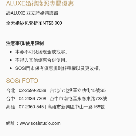
ALUXE婚禮護照專屬優惠
憑ALUXE 亞立詩婚禮護照
全天婚紗包套折扣NT$3,000
預約來店
注意事項/使用限制
本券不可兌換現金或找零。
不得與其他優惠合併使用。
SOSi門市保有優惠規則解釋權以及更改權。
SOSi FOTO
台北 | 02-2599-2088 | 台北市北投區立功街15號S5
台中 | 04-2386-7208 | 台中市南屯區永春東路728號
高雄 | 07-2360-545 | 高雄市新興區中山一路168號
網址：www.sosistudio.com