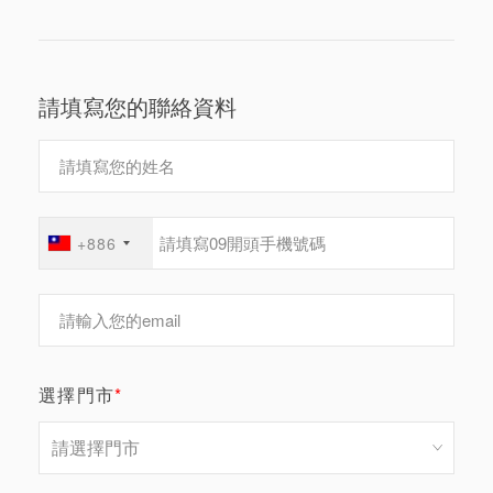
請填寫您的聯絡資料
+886
選擇門市
*