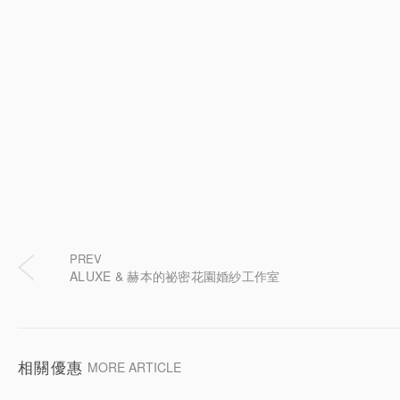
PREV
ALUXE & 赫本的祕密花園婚紗工作室
相關優惠
MORE ARTICLE