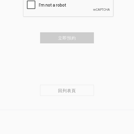
立即預約
回列表頁