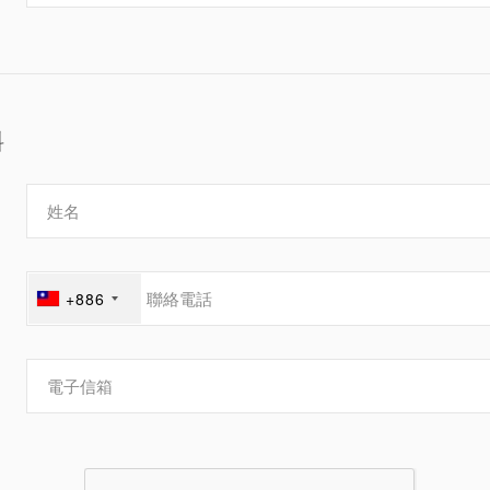
24
25
26
27
28
29
3
31
料
+886