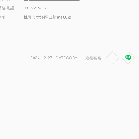
聯絡電話
03-272-5777
地址
桃園市大溪區日新路166號
婚禮宴客
2024-12-27
CATEGORY