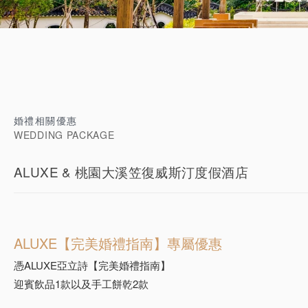
培育鑽石
婚禮相關優惠
WEDDING PACKAGE
ALUXE & 桃園大溪笠復威斯汀度假酒店
ALUXE【完美婚禮指南】專屬優惠
憑ALUXE亞立詩【完美婚禮指南】
迎賓飲品1款以及手工餅乾2款