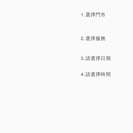
1.選擇門市
2.選擇服務
3.請選擇日期
4.請選擇時間