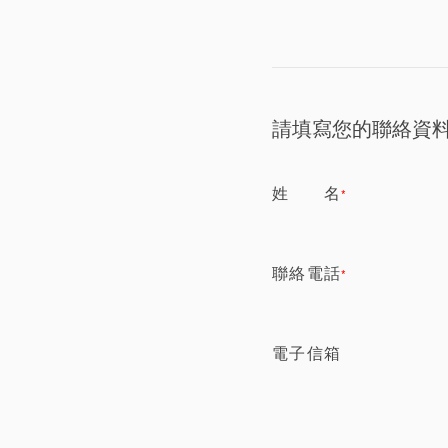
請填寫您的聯絡資
姓 名
*
聯絡電話
*
電子信箱