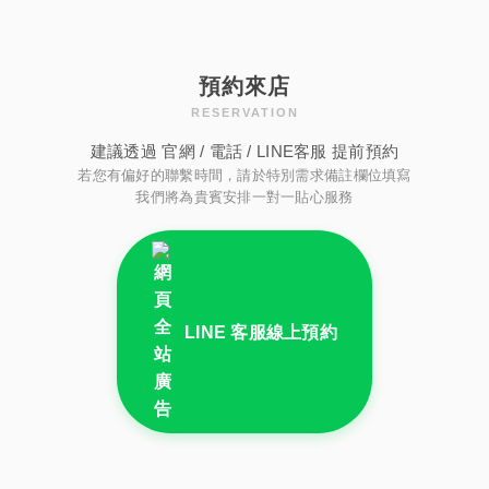
預約來店
RESERVATION
建議透過 官網 / 電話 / LINE客服 提前預約
若您有偏好的聯繫時間，請於特別需求備註欄位填寫
我們將為貴賓安排一對一貼心服務
LINE 客服線上預約