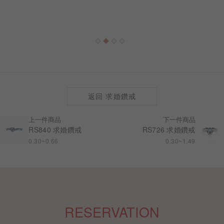
返回 求婚鑽戒
上一件商品
下一件商品
RS840 求婚鑽戒
RS726 求婚鑽戒
0.30~0.66
0.30~1.49
RESERVATION