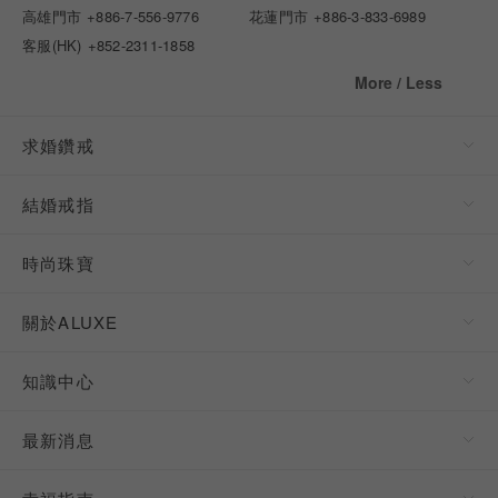
高雄門市
+886-7-556-9776
花蓮門市
+886-3-833-6989
客服(HK)
+852-2311-1858
More / Less
求婚鑽戒
結婚戒指
時尚珠寶
關於ALUXE
知識中心
最新消息