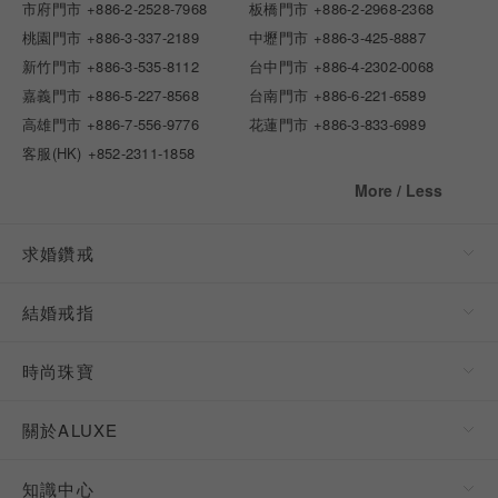
市府門市
+886-2-2528-7968
板橋門市
+886-2-2968-2368
桃園門市
+886-3-337-2189
中壢門市
+886-3-425-8887
新竹門市
+886-3-535-8112
台中門市
+886-4-2302-0068
嘉義門市
+886-5-227-8568
台南門市
+886-6-221-6589
高雄門市
+886-7-556-9776
花蓮門市
+886-3-833-6989
客服(HK)
+852-2311-1858
More / Less
求婚鑽戒
結婚戒指
時尚珠寶
關於ALUXE
知識中心