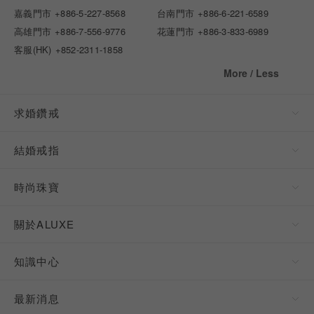
嘉義門市
+886-5-227-8568
台南門市
+886-6-221-6589
高雄門市
+886-7-556-9776
花蓮門市
+886-3-833-6989
客服(HK)
+852-2311-1858
More / Less
求婚鑽戒
結婚戒指
時尚珠寶
關於ALUXE
知識中心
最新消息