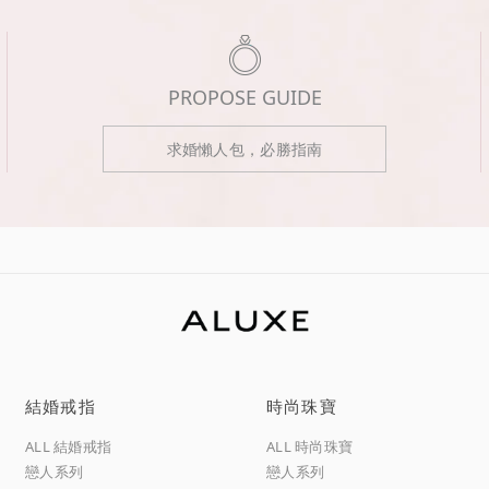
PROPOSE GUIDE
求婚懶人包，必勝指南
結婚戒指
時尚珠寶
ALL 結婚戒指
ALL 時尚珠寶
戀人系列
戀人系列