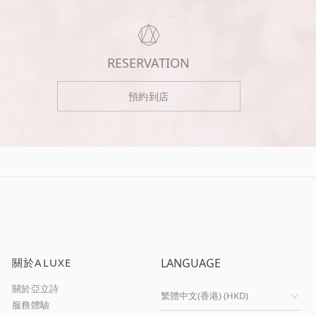
RESERVATION
預約到店
關於ALUXE
LANGUAGE
關於亞立詩
服務體驗