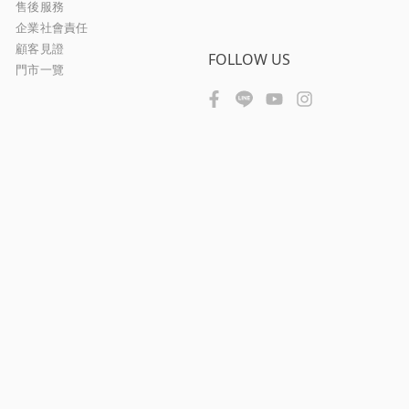
售後服務
企業社會責任
顧客見證
FOLLOW US
門市一覽