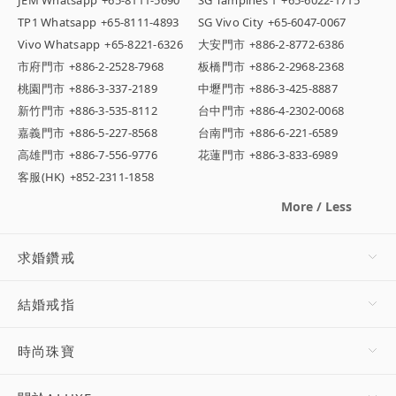
TP1 Whatsapp
+65-8111-4893
SG Vivo City
+65-6047-0067
Vivo Whatsapp
+65-8221-6326
大安門市
+886-2-8772-6386
市府門市
+886-2-2528-7968
板橋門市
+886-2-2968-2368
桃園門市
+886-3-337-2189
中壢門市
+886-3-425-8887
新竹門市
+886-3-535-8112
台中門市
+886-4-2302-0068
嘉義門市
+886-5-227-8568
台南門市
+886-6-221-6589
高雄門市
+886-7-556-9776
花蓮門市
+886-3-833-6989
客服(HK)
+852-2311-1858
More / Less
求婚鑽戒
結婚戒指
時尚珠寶