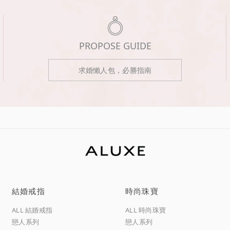
PROPOSE GUIDE
求婚懶人包，必勝指南
結婚戒指
時尚珠寶
ALL 結婚戒指
ALL 時尚珠寶
戀人系列
戀人系列