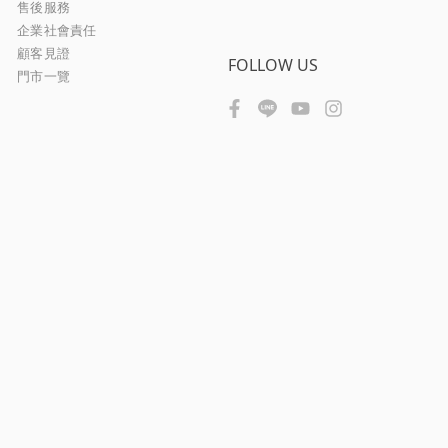
售後服務
企業社會責任
顧客見證
FOLLOW US
門市一覽