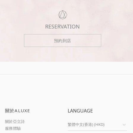
RESERVATION
預約到店
關於ALUXE
LANGUAGE
關於亞立詩
服務體驗