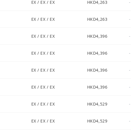
EX / EX / EX
HKD4,263
-
EX / EX / EX
HKD4,263
-
EX / EX / EX
HKD4,396
-
EX / EX / EX
HKD4,396
-
EX / EX / EX
HKD4,396
-
EX / EX / EX
HKD4,396
-
EX / EX / EX
HKD4,529
-
EX / EX / EX
HKD4,529
-