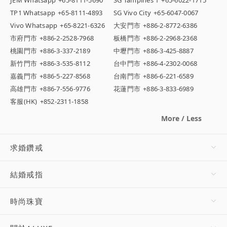
TP1 Whatsapp
+65-8111-4893
SG Vivo City
+65-6047-0067
Vivo Whatsapp
+65-8221-6326
大安門市
+886-2-8772-6386
市府門市
+886-2-2528-7968
板橋門市
+886-2-2968-2368
桃園門市
+886-3-337-2189
中壢門市
+886-3-425-8887
新竹門市
+886-3-535-8112
台中門市
+886-4-2302-0068
嘉義門市
+886-5-227-8568
台南門市
+886-6-221-6589
高雄門市
+886-7-556-9776
花蓮門市
+886-3-833-6989
客服(HK)
+852-2311-1858
More / Less
求婚鑽戒
結婚戒指
時尚珠寶